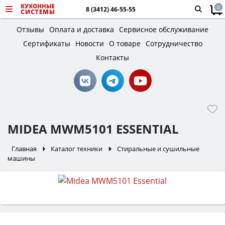
0
8 (3412) 46-55-55
Отзывы
Оплата и доставка
Сервисное обслуживание
Сертификаты
Новости
О товаре
Сотрудничество
Контакты
MIDEA MWM5101 ESSENTIAL
Главная
Каталог техники
Стиральные и сушильные
машины