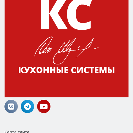
Карта сайта