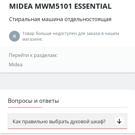
MIDEA MWM5101 ESSENTIAL
Стиральная машина отдельностоящая
Товар больше недоступен для заказа в нашем
магазине.
Перейти к разделам:
Midea
Вопросы и ответы
Как правильно выбрать духовой шкаф?