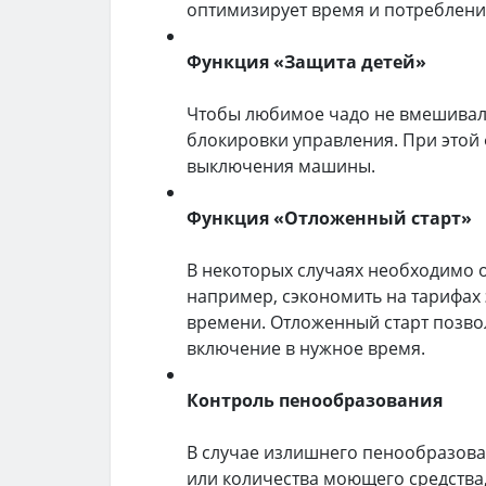
оптимизирует время и потреблени
Функция «Защита детей»
Чтобы любимое чадо не вмешивало
блокировки управления. При этой
выключения машины.
Функция «Отложенный старт»
В некоторых случаях необходимо 
например, сэкономить на тарифах
времени. Отложенный старт позво
включение в нужное время.
Контроль пенообразования
В случае излишнего пенообразова
или количества моющего средства,