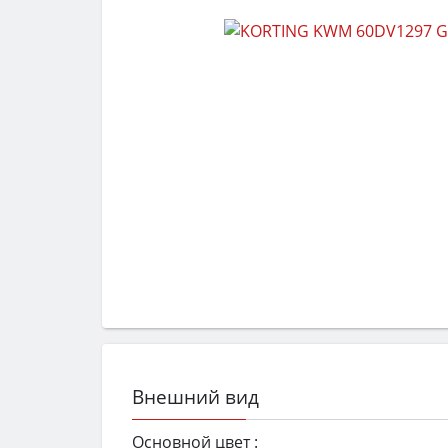
Внешний вид
Основной цвет :