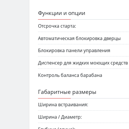
Функции и опции
Отсрочка старта:
Автоматическая блокировка дверцы
Блокировка панели управления
Диспенсер для жидких моющих средств
Контроль баланса барабана
Габаритные размеры
Ширина встраивания:
Ширина / Диаметр: