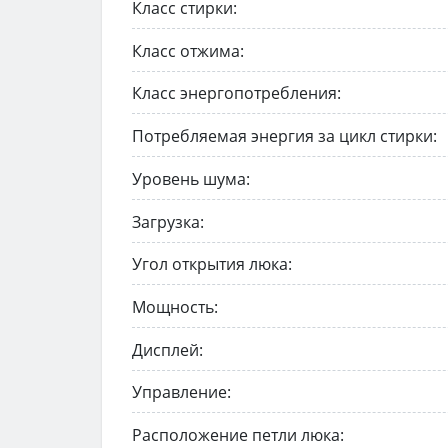
Класс стирки:
Класс отжима:
Класс энергопотребления:
Потребляемая энергия за цикл стирки:
Уровень шума:
Загрузка:
Угол открытия люка:
Мощность:
Дисплей:
Управление:
Расположение петли люка: