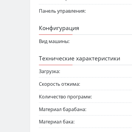
Панель управления:
Конфигурация
Вид машины:
Технические характеристики
Загрузка:
Скорость отжима:
Количество программ:
Материал барабана:
Материал бака: