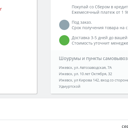
Покупай со Сбером в кредит
Ежемесячный платеж от 1 9
Под заказ.
Срок получения товара на ск
Доставка 3-5 дней до вашей
Стоимость уточнит менедже
Шоурумы и пункты самовывоз
Ижевск, ул. Автозаводская, 7А
Ижевск, ул. 10 лет Октября, 32
Ижевск, ул Кирова 142, вход со сторон
Удмуртской
се