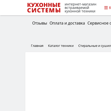
интернет-магазин
встраиваемой
кухонной техники
Отзывы
Оплата и доставка
Сервисное 
Главная
Каталог техники
Стиральные и суши