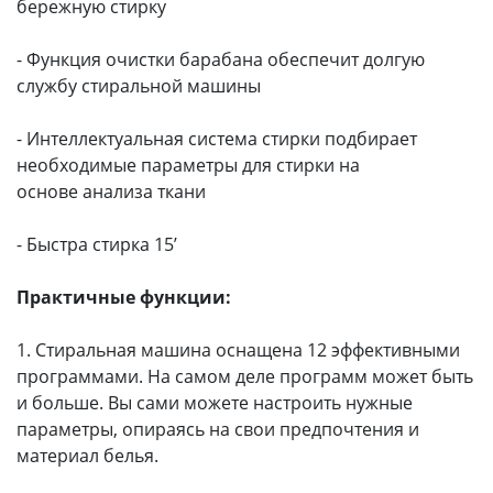
бережную стирку
- Функция очистки барабана обеспечит долгую
службу стиральной машины
- Интеллектуальная система стирки подбирает
необходимые параметры для стирки на
основе анализа ткани
- Быстра стирка 15’
Практичные функции:
1. Стиральная машина оснащена 12 эффективными
программами. На самом деле программ может быть
и больше. Вы сами можете настроить нужные
параметры, опираясь на свои предпочтения и
материал белья.