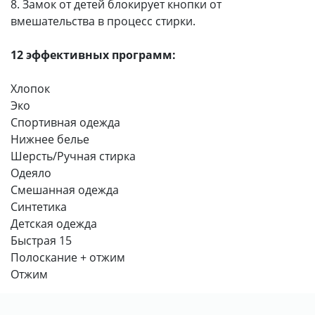
8. Замок от детей блокирует кнопки от
вмешательства в процесс стирки.
12 эффективных программ:
Хлопок
Эко
Спортивная одежда
Нижнее белье
Шерсть/Ручная стирка
Одеяло
Смешанная одежда
Синтетика
Детская одежда
Быстрая 15
Полоскание + отжим
Отжим