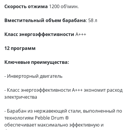
Скорость отжима
1200 об\мин.
Вместительный объем барабана
: 58 л
Класс энергоэффективности
А+++
12 программ
Ключевые преимущества:
- Инверторный двигатель
- Класс энергоэффективности А+++ экономит расход
электричества
- Барабан из нержавеющей стали, выполненный по
технологиям Pebble Drum ®
обеспечивает максимально эффективную и