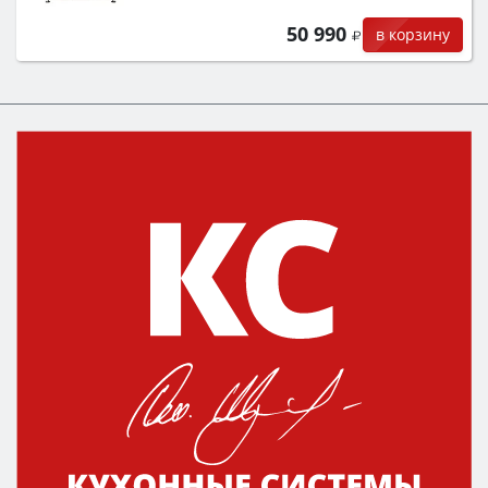
50 990
в корзину