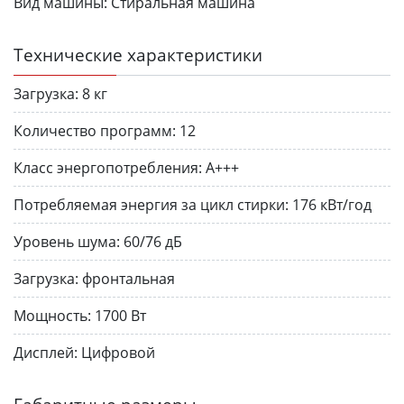
Вид машины:
Стиральная машина
Технические характеристики
Загрузка:
8 кг
Количество программ:
12
Класс энергопотребления:
A+++
Потребляемая энергия за цикл стирки:
176 кВт/год
Уровень шума:
60/76 дБ
Загрузка:
фронтальная
Мощность:
1700 Вт
Дисплей:
Цифровой