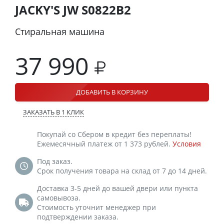
JACKY'S JW S0822B2
Стиральная машина
37 990
ДОБАВИТЬ В КОРЗИНУ
ЗАКАЗАТЬ В 1 КЛИК
Покупай со Сбером в кредит без переплаты!
Ежемесячный платеж от 1 373 рублей.
Условия
Под заказ.
Срок получения товара на склад от 7 до 14 дней.
Доставка 3-5 дней до вашей двери или пункта
самовывоза.
Стоимость уточнит менеджер при
подтверждении заказа.