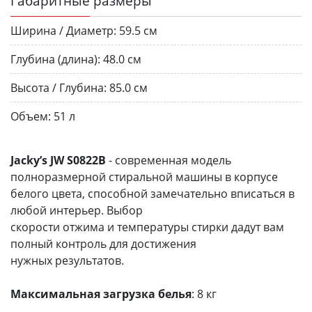
Габаритные размеры
Ширина / Диаметр:
59.5 см
Глубина (длина):
48.0 см
Высота / Глубина:
85.0 см
Объем:
51 л
Jacky’s JW S0822B
- современная модель
полноразмерной стиральной машины в корпусе
белого цвета, способной замечательно вписаться в
любой интерьер. Выбор
скорости отжима и температуры стирки дадут вам
полный контроль для достижения
нужных результатов.
Максимальная загрузка белья
: 8 кг