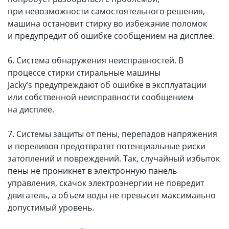
при невозможности самостоятельного решения,
машина остановит стирку во избежание поломок
и предупредит об ошибке сообщением на дисплее.
6. Система обнаружения неисправностей. В
процессе стирки стиральные машины
Jacky’s предупреждают об ошибке в эксплуатации
или собственной неисправности сообщением
на дисплее.
7. Системы защиты от пены, перепадов напряжения
и переливов предотвратят потенциальные риски
затоплений и повреждений. Так, случайный избыток
пены не проникнет в электронную панель
управления, скачок электроэнергии не повредит
двигатель, а объем воды не превысит максимально
допустимый уровень.