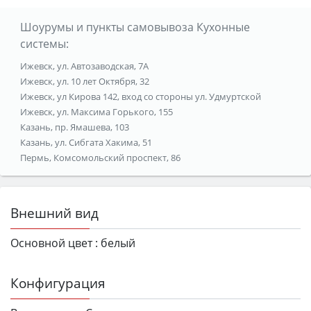
Шоурумы и пункты самовывоза Кухонные
системы:
Ижевск, ул. Автозаводская, 7А
Ижевск, ул. 10 лет Октября, 32
Ижевск, ул Кирова 142, вход со стороны ул. Удмуртской
Ижевск, ул. Максима Горького, 155
Казань, пр. Ямашева, 103
Казань, ул. Сибгата Хакима, 51
Пермь, Комсомольский проспект, 86
Внешний вид
Основной цвет :
белый
Конфигурация