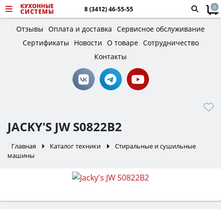
0
8 (3412) 46-55-55
Отзывы
Оплата и доставка
Сервисное обслуживание
Сертификаты
Новости
О товаре
Сотрудничество
Контакты
JACKY'S JW S0822B2
Главная
Каталог техники
Стиральные и сушильные
машины