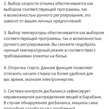
2. Выбор скорости отжима обеспечивается как
выбором соответствующей программы, так
и возможностью ручного регулирования, это
зависит от ваших личных предпочтений.
3. Выбор температуры обеспечивается как выбором
соответствующей программы, так и возможностью
ручного регулирования. Вы сможете подобрать
нужный температурный режим в соответствии с
требованиями этикетки на белье.
4. Отсрочка старта. Данная функция позволяет
отложить начало стирки на более удобное для
вас время, экономя электроэнергию.
5. Система контроля дисбаланса зафиксирует
неравномерное распределение вещей в барабане.
В случае обнаружения дисбаланса, машина сама
попробует разобраться с проблемой,