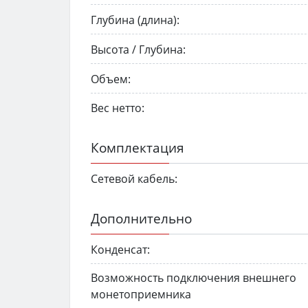
Глубина (длина):
Высота / Глубина:
Объем:
Вес нетто:
Комплектация
Сетевой кабель:
Дополнительно
Конденсат:
Возможность подключения внешнего
монетоприемника