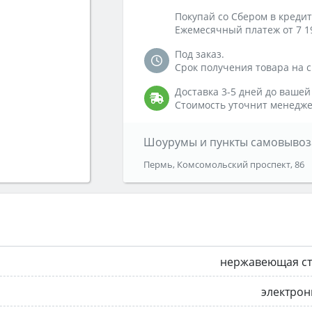
Покупай со Сбером в кредит
Ежемесячный платеж от 7 1
Под заказ.
Срок получения товара на ск
Доставка 3-5 дней до вашей
Стоимость уточнит менедже
Шоурумы и пункты самовывоз
Пермь, Комсомольский проспект, 86
нержавеющая ст
электрон