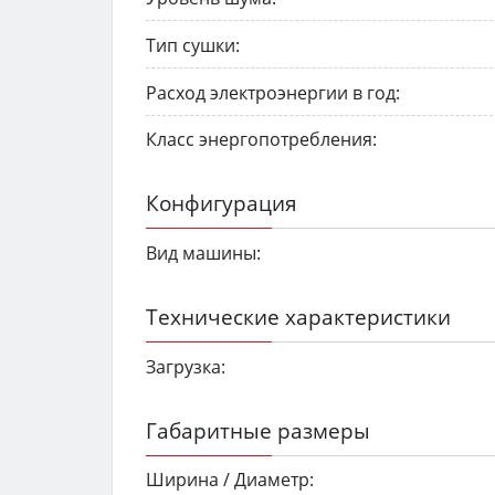
Тип сушки:
Расход электроэнергии в год:
Класс энергопотребления:
Конфигурация
Вид машины:
Технические характеристики
Загрузка:
Габаритные размеры
Ширина / Диаметр: