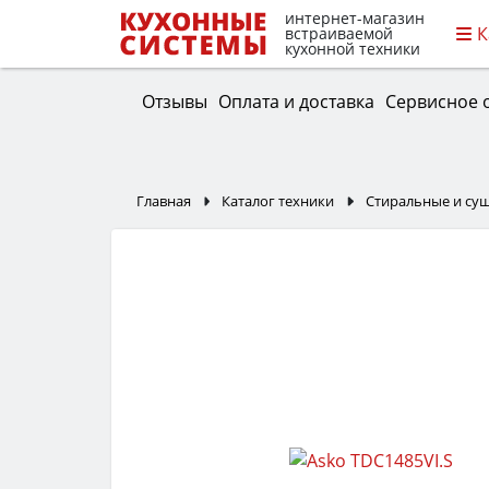
интернет-магазин
К
встраиваемой
кухонной техники
Отзывы
Оплата и доставка
Сервисное 
Главная
Каталог техники
Стиральные и с