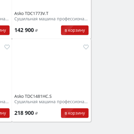
Asko TDC1773V.T
Сушильная машина профессиональная
Сушильная машина профессиональная
142 900
ину
в корзину
Asko TDC1481HC.S
Сушильная машина профессиональная
Сушильная машина профессиональная
218 900
ину
в корзину