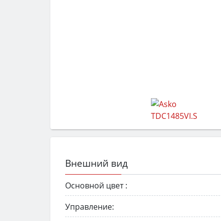
Внешний вид
Основной цвет :
Управление: