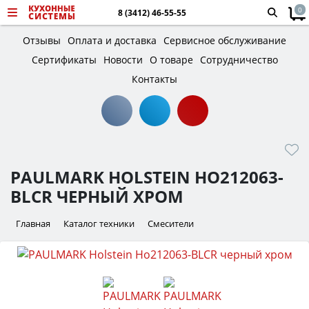
0
8 (3412) 46-55-55
Отзывы
Оплата и доставка
Сервисное обслуживание
Сертификаты
Новости
О товаре
Сотрудничество
Контакты
PAULMARK HOLSTEIN HO212063-
BLCR ЧЕРНЫЙ ХРОМ
Главная
Каталог техники
Смесители