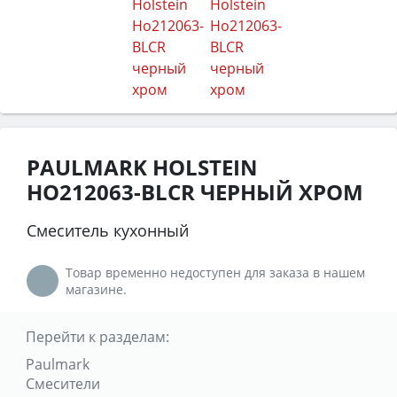
PAULMARK HOLSTEIN
HO212063-BLCR ЧЕРНЫЙ ХРОМ
Смеситель кухонный
Товар временно недоступен для заказа в нашем
магазине.
Перейти к разделам:
Paulmark
Смесители