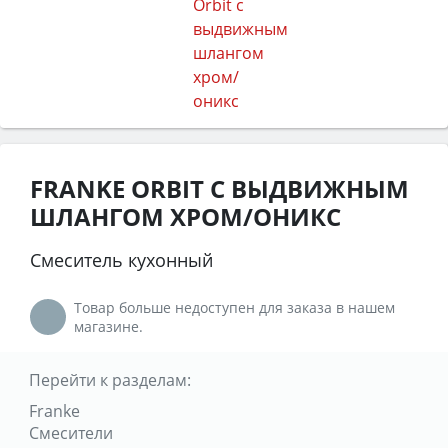
FRANKE ORBIT С ВЫДВИЖНЫМ
ШЛАНГОМ ХРОМ/ОНИКС
Смеситель кухонный
Товар больше недоступен для заказа в нашем
магазине.
Перейти к разделам:
Franke
Смесители