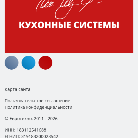
Карта сайта
Пользовательское соглашение
Политика конфиденциальности
© Евротехно, 2011 - 2026
ИНН: 183112541688
ЕГНИП: 319183200028542