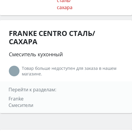
FRANKE CENTRO СТАЛЬ/
САХАРА
Смеситель кухонный
Товар больше недоступен для заказа в нашем
магазине.
Перейти к разделам:
Franke
Смесители