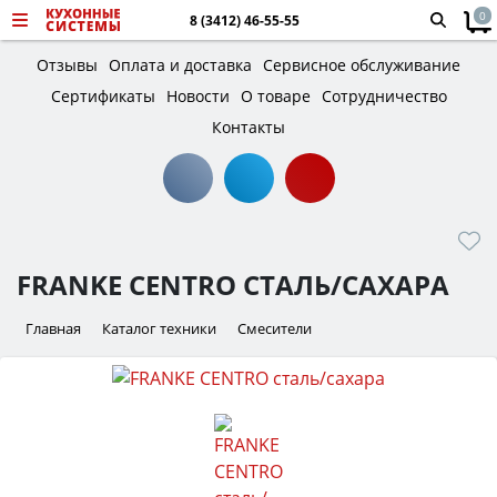
0
8 (3412) 46-55-55
Отзывы
Оплата и доставка
Сервисное обслуживание
Сертификаты
Новости
О товаре
Сотрудничество
Контакты
FRANKE CENTRO СТАЛЬ/САХАРА
Главная
Каталог техники
Смесители