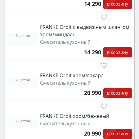
14 290
в корзину
FRANKE Orbit с выдвижным шлангом
хром/миндаль
6 цветов
Смеситель кухонный
14 290
в корзину
FRANKE Orbit хром/сахара
7 цветов
Смеситель кухонный
20 990
в корзину
FRANKE Orbit хром/бежевый
7 цветов
Смеситель кухонный
20 990
в корзину