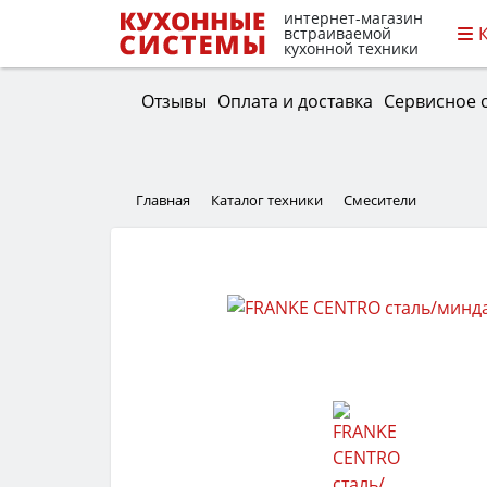
интернет-магазин
встраиваемой
кухонной техники
Отзывы
Оплата и доставка
Сервисное 
Главная
Каталог техники
Смесители