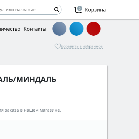
0
Корзина
ничество
Контакты
Добавить в избранное
ТАЛЬ/МИНДАЛЬ
я заказа в нашем магазине.