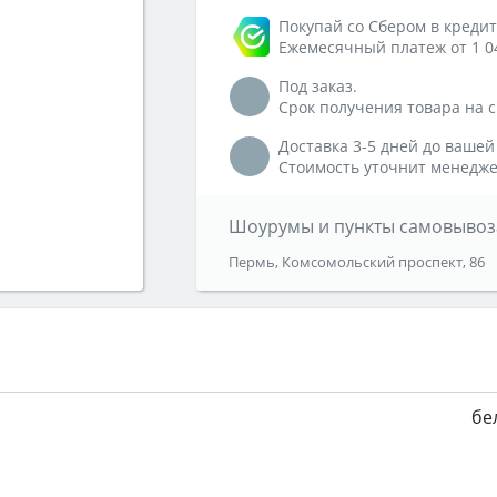
Покупай со Сбером в кредит
Ежемесячный платеж от 1 0
Под заказ.
Срок получения товара на ск
Доставка 3-5 дней до вашей
Стоимость уточнит менедже
Шоурумы и пункты самовывоз
Пермь, Комсомольский проспект, 86
бе