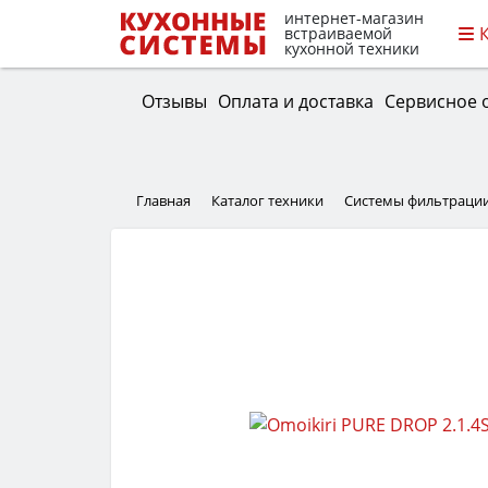
интернет-магазин
встраиваемой
кухонной техники
Отзывы
Оплата и доставка
Сервисное 
Главная
Каталог техники
Системы фильтраци