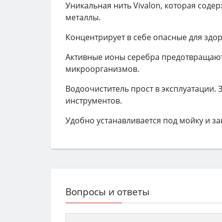
Уникальная нить Vivalon, которая соде
металлы.
Концентрирует в себе опасные для здо
Активные ионы серебра предотвращают
микроорганизмов.
Водоочиститель прост в эксплуатации. 
инструментов.
Удобно устанавливается под мойку и з
Вопросы и ответы