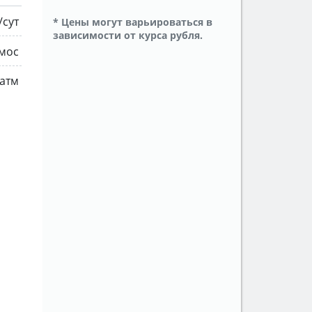
/сут
* Цены могут варьироваться в
зависимости от курса рубля.
мос
 атм