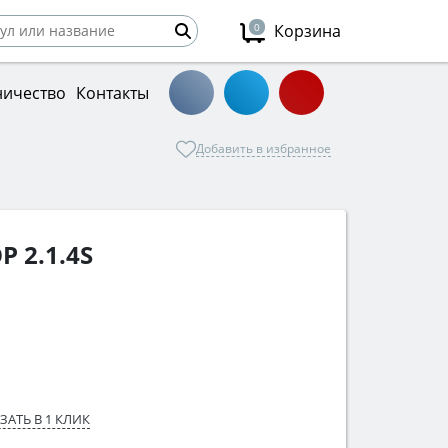
0
Корзина
ничество
Контакты
Добавить в избранное
 2.1.4S
ЗАТЬ В 1 КЛИК