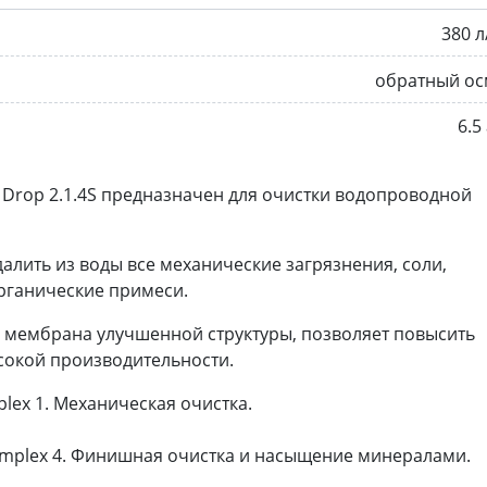
380 л
обратный ос
6.5
 Drop 2.1.4S предназначен для очистки водопроводной
алить из воды все механические загрязнения, соли,
органические примеси.
 мембрана улучшенной структуры, позволяет повысить
сокой производительности.
ex 1. Механическая очистка.
mplex 4. Финишная очистка и насыщение минералами.