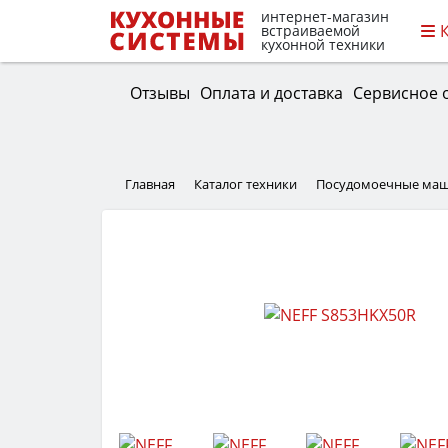
интернет-магазин
встраиваемой
кухонной техники
Отзывы
Оплата и доставка
Сервисное 
Главная
Каталог техники
Посудомоечные ма