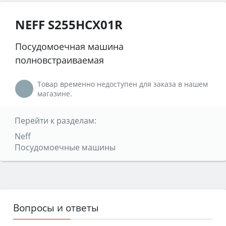
NEFF S255HCX01R
Посудомоечная машина
полновстраиваемая
Товар временно недоступен для заказа в нашем
магазине.
Перейти к разделам:
Neff
Посудомоечные машины
Вопросы и ответы