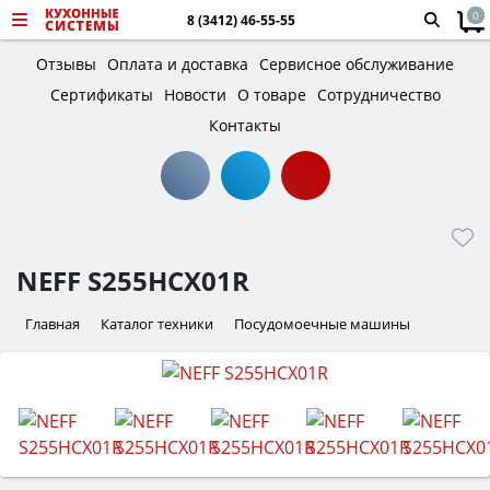
0
8 (3412) 46-55-55
Отзывы
Оплата и доставка
Сервисное обслуживание
Сертификаты
Новости
О товаре
Сотрудничество
Контакты
NEFF S255HCX01R
Главная
Каталог техники
Посудомоечные машины