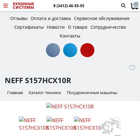
0
8 (3412) 46-55-55
Отзывы
Оплата и доставка
Сервисное обслуживание
Сертификаты
Новости
О товаре
Сотрудничество
Контакты
NEFF S157HCX10R
Главная
Каталог техники
Посудомоечные машины