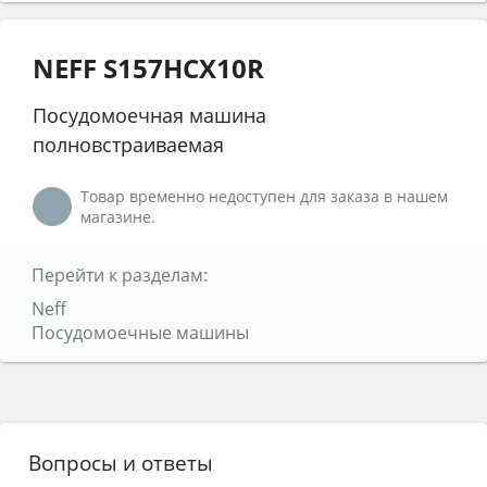
NEFF S157HCX10R
Посудомоечная машина
полновстраиваемая
Товар временно недоступен для заказа в нашем
магазине.
Перейти к разделам:
Neff
Посудомоечные машины
Вопросы и ответы