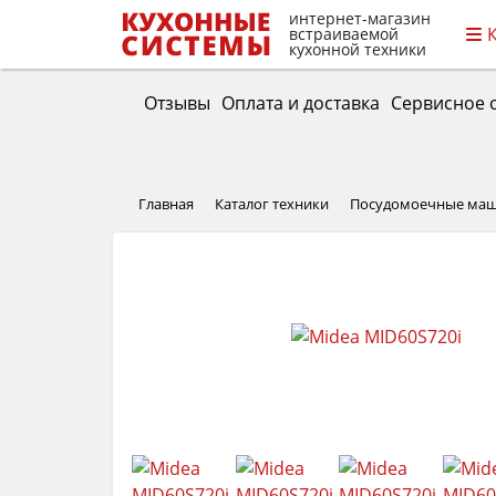
интернет-магазин
встраиваемой
кухонной техники
Отзывы
Оплата и доставка
Сервисное 
Главная
Каталог техники
Посудомоечные ма