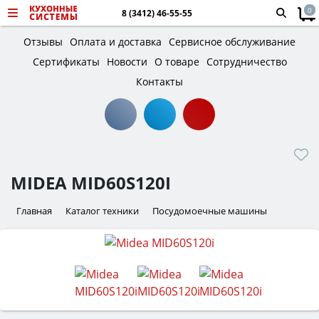
0
8 (3412) 46-55-55
Отзывы
Оплата и доставка
Сервисное обслуживание
Сертификаты
Новости
О товаре
Сотрудничество
Контакты
MIDEA MID60S120I
Главная
Каталог техники
Посудомоечные машины