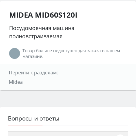
MIDEA MID60S120I
Посудомоечная машина
полновстраиваемая
Товар больше недоступен для заказа в нашем
магазине.
Перейти к разделам:
Midea
Вопросы и ответы