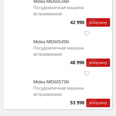
Midea MID60S340i
Посудомоечная машина
встраиваемая
42 990
в корзину
Midea MID60S490i
Посудомоечная машина
встраиваемая
48 990
в корзину
Midea MID60S730i
Посудомоечная машина
встраиваемая
53 990
в корзину