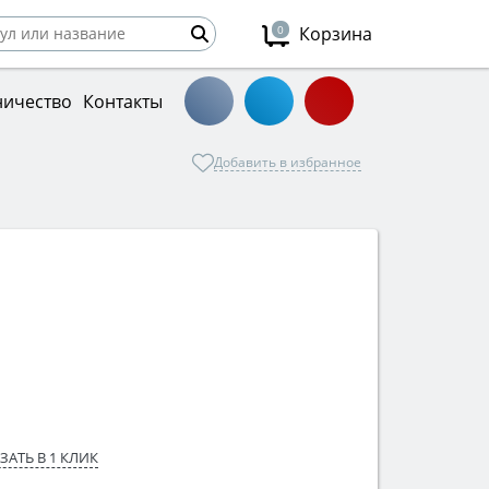
0
Корзина
ничество
Контакты
Добавить в избранное
ЗАТЬ В 1 КЛИК