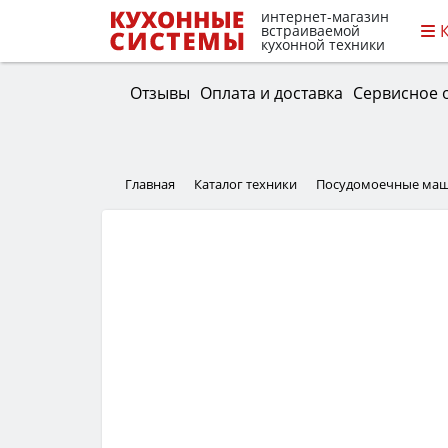
интернет-магазин
встраиваемой
кухонной техники
Отзывы
Оплата и доставка
Сервисное 
Главная
Каталог техники
Посудомоечные ма