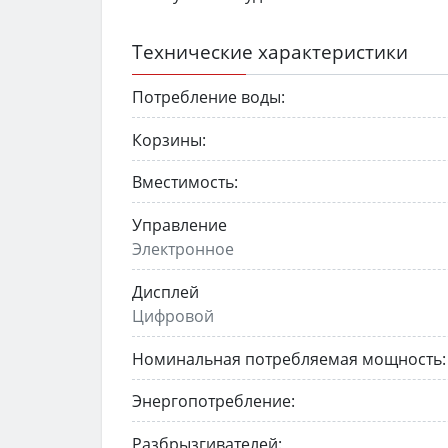
Технические характеристики
Потребление воды:
Корзины:
Вместимость:
Управление
Электронное
Дисплей
Цифровой
Номинальная потребляемая мощность:
Энергопотребление:
Разбрызгивателей: