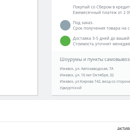
Покупай со Сбером в кредит
Ежемесячный платеж от 2 0
Под заказ.
Срок получения товара на ск
Доставка 3-5 дней до вашей
Стоимость уточнит менедже
Шоурумы и пункты самовывоз
Ижевск, ул. Автозаводская, 7А
Ижевск, ул. 10 лет Октября, 32
Ижевск, ул Кирова 142, вход со сторон
Удмуртской
акти