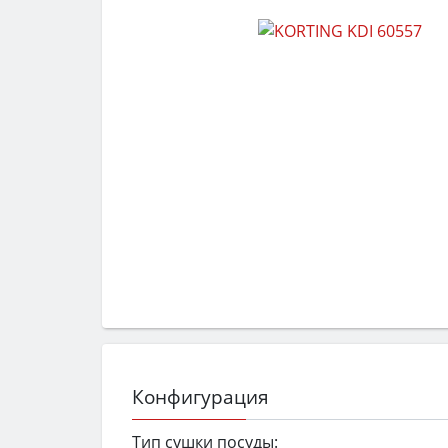
Конфигурация
Тип сушки посуды: