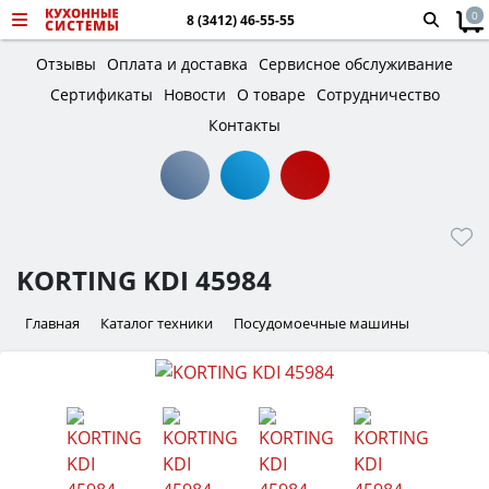
0
8 (3412) 46-55-55
Отзывы
Оплата и доставка
Сервисное обслуживание
Сертификаты
Новости
О товаре
Сотрудничество
Контакты
KORTING KDI 45984
Главная
Каталог техники
Посудомоечные машины