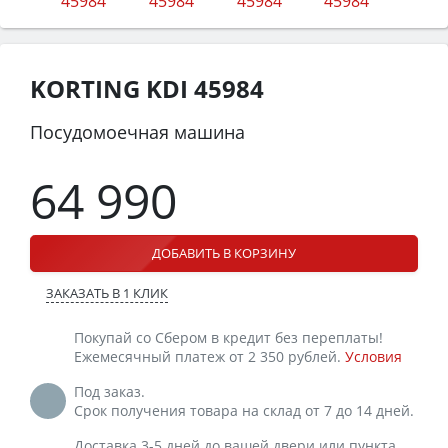
KORTING KDI 45984
Посудомоечная машина
64 990
ДОБАВИТЬ В КОРЗИНУ
ЗАКАЗАТЬ В 1 КЛИК
Покупай со Сбером в кредит без переплаты!
Ежемесячный платеж от 2 350 рублей.
Условия
Под заказ.
Срок получения товара на склад от 7 до 14 дней.
Доставка 3-5 дней до вашей двери или пункта