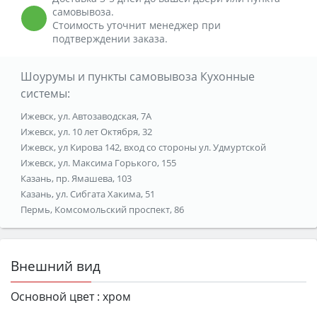
самовывоза.
Стоимость уточнит менеджер при
подтверждении заказа.
Шоурумы и пункты самовывоза Кухонные
системы:
Ижевск, ул. Автозаводская, 7А
Ижевск, ул. 10 лет Октября, 32
Ижевск, ул Кирова 142, вход со стороны ул. Удмуртской
Ижевск, ул. Максима Горького, 155
Казань, пр. Ямашева, 103
Казань, ул. Сибгата Хакима, 51
Пермь, Комсомольский проспект, 86
Внешний вид
Основной цвет :
хром