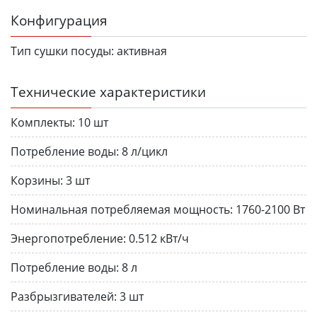
Конфигурация
Тип сушки посуды:
активная
Технические характеристики
Комплекты:
10 шт
Потребление воды:
8 л/цикл
Корзины:
3 шт
Номинальная потребляемая мощность:
1760-2100 Вт
Энергопотребление:
0.512 кВт/ч
Потребление воды:
8 л
Разбрызгивателей:
3 шт