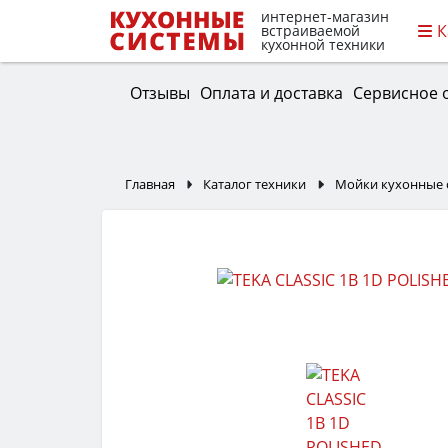
интернет-магазин
К
встраиваемой
кухонной техники
Отзывы
Оплата и доставка
Сервисное 
Главная
Каталог техники
Мойки кухонные 