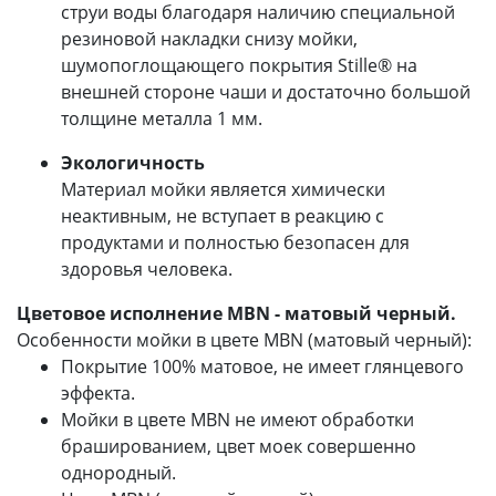
струи воды благодаря наличию специальной
резиновой накладки снизу мойки,
шумопоглощающего покрытия Stille® на
внешней стороне чаши и достаточно большой
толщине металла 1 мм.
Экологичность
Материал мойки является химически
неактивным, не вступает в реакцию с
продуктами и полностью безопасен для
здоровья человека.
Цветовое исполнение MBN - матовый черный.
Особенности мойки в цвете MBN (матовый черный):
Покрытие 100% матовое, не имеет глянцевого
эффекта.
Мойки в цвете MBN не имеют обработки
брашированием, цвет моек совершенно
однородный.