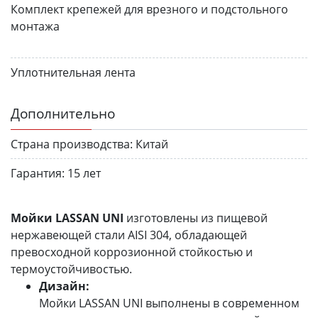
Комплект крепежей для врезного и подстольного
монтажа
Уплотнительная лента
Дополнительно
Страна производства:
Китай
Гарантия:
15 лет
Мойки LASSAN UNI
изготовлены из пищевой
нержавеющей стали AISI 304, обладающей
превосходной коррозионной стойкостью и
термоустойчивостью.
Дизайн:
Мойки LASSAN UNI выполнены в современном