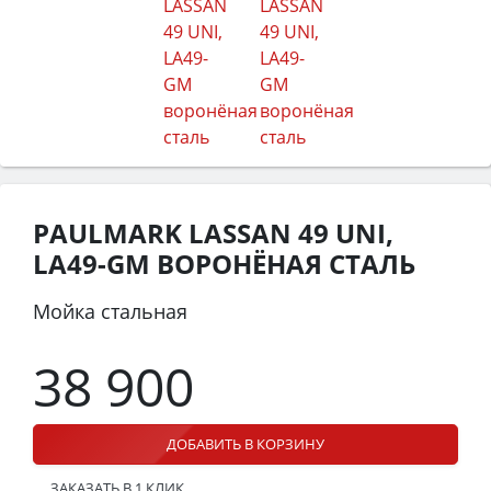
PAULMARK LASSAN 49 UNI,
LA49-GM ВОРОНЁНАЯ СТАЛЬ
Мойка стальная
38 900
ДОБАВИТЬ В КОРЗИНУ
ЗАКАЗАТЬ В 1 КЛИК