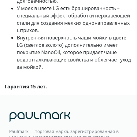
долговечностью.
У моек в цвете LG есть брашированность –
специальный эффект обработки нержавеющей
стали для создания мелких однонаправленных
штрихов.
Внутренняя поверхность чаши мойки в цвете
LG (светлое золото) дополнительно имеет
покрытие NanoOil, которое придает чаше
водоотталкивающие свойства и облегчает уход
за мойкой.
Гарантия 15 лет.
Paulmark — торговая марка, зарегистрированная в