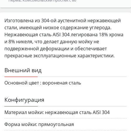
Изготовлена из 304-ой аустенитной нержавеющей
стали, имеющей низкое содержание углерода.
Нержавеющая сталь AISI 304 легирована 18% хрома
и 8% никеля, что делает данную мойку не
подверженной деформации и обеспечивает
прекрасные эксплуатационные характеристики.
Внешний вид
Основной цвет :
вороненая сталь
Конфигурация
Материал мойки:
нержавеющая сталь AISI 304
Форма мойки:
прямоугольная