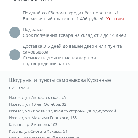
Покупай со Сбером в кредит без переплаты!
Ежемесячный платеж от 1 406 рублей.
Условия
Под заказ.
Срок получения товара на склад от 7 до 14 дней.
Доставка 3-5 дней до вашей двери или пункта
самовывоза.
Стоимость уточнит менеджер при
подтверждении заказа.
Шоурумы и пункты самовывоза Кухонные
системы:
Ижевск, ул. Автозаводская, 7А
Ижевск, ул. 10 лет Октября, 32
Ижевск, ул Кирова 142, вход со стороны ул. Удмуртской
Ижевск, ул. Максима Горького, 155
Казань, пр. Ямашева, 103
Казань, ул. Сибгата Хакима, 51
Пермь, Комсомольский проспект, 86