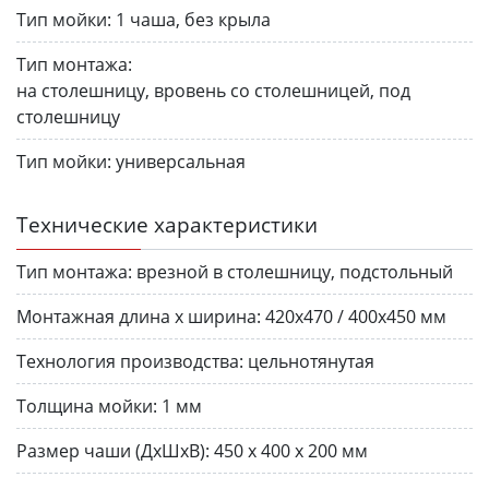
Тип мойки:
1 чаша, без крыла
Тип монтажа:
на столешницу, вровень со столешницей, под
столешницу
Тип мойки:
универсальная
Технические характеристики
Тип монтажа:
врезной в столешницу, подстольный
Монтажная длина х ширина:
420х470 / 400х450 мм
Технология производства:
цельнотянутая
Толщина мойки:
1 мм
Размер чаши (ДхШхВ):
450 х 400 х 200 мм