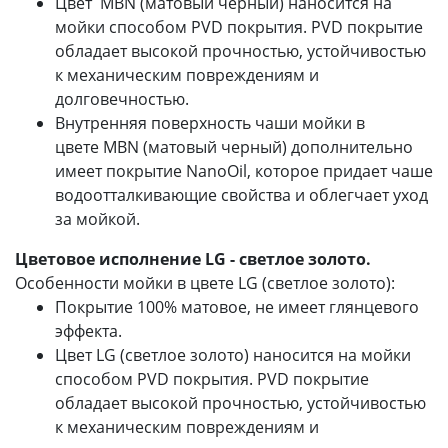
Цвет MBN (матовый черный) наносится на
мойки способом PVD покрытия. PVD покрытие
обладает высокой прочностью, устойчивостью
к механическим повреждениям и
долговечностью.
Внутренняя поверхность чаши мойки в
цвете MBN (матовый черный) дополнительно
имеет покрытие NanoOil, которое придает чаше
водоотталкивающие свойства и облегчает уход
за мойкой.
Цветовое исполнение LG - светлое золото.
Особенности мойки в цвете LG (светлое золото):
Покрытие 100% матовое, не имеет глянцевого
эффекта.
Цвет LG (светлое золото) наносится на мойки
способом PVD покрытия. PVD покрытие
обладает высокой прочностью, устойчивостью
к механическим повреждениям и