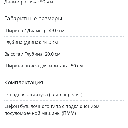
Диаметр слива:
90 мм
Габаритные размеры
Ширина / Диаметр:
49.0 см
Глубина (длина):
44.0 см
Высота / Глубина:
20.0 см
Ширина шкафа для монтажа:
50 см
Комплектация
Отводная арматура (слив-перелив)
Сифон бутылочного типа с подключением
посудомоечной машины (ПММ)