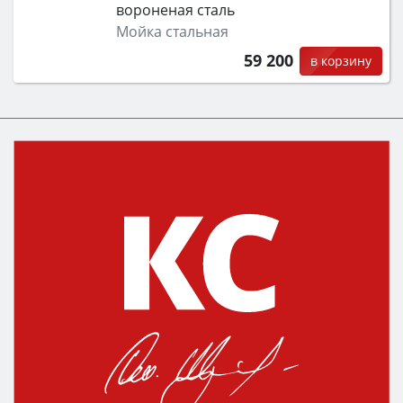
вороненая сталь
Мойка стальная
59 200
в корзину