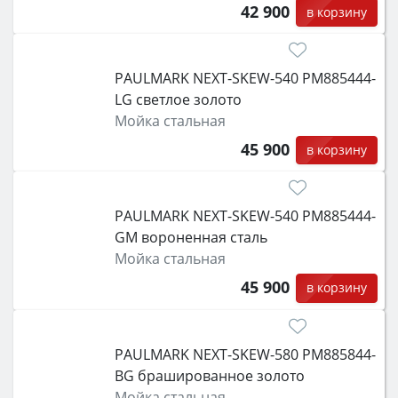
42 900
в корзину
PAULMARK NEXT-SKEW-540 PM885444-
LG светлое золото
Мойка стальная
45 900
в корзину
PAULMARK NEXT-SKEW-540 PM885444-
GM вороненная сталь
Мойка стальная
45 900
в корзину
PAULMARK NEXT-SKEW-580 PM885844-
BG брашированное золото
Мойка стальная