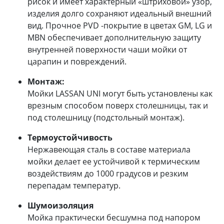
рисок и имеет характерный «штриховой» узор,
изделия долго сохраняют идеальный внешний
вид. Прочное PVD -покрытие в цветах GM, LG и
MBN обеспечивает дополнительную защиту
внутренней поверхности чаши мойки от
царапин и повреждений.
Монтаж:
Мойки LASSAN UNI могут быть установлены как
врезным способом поверх столешницы, так и
под столешницу (подстольный монтаж).
Термоустойчивость
Нержавеющая сталь в составе материала
мойки делает ее устойчивой к термическим
воздействиям до 1000 градусов и резким
перепадам температур.
Шумоизоляция
Мойка практически бесшумна под напором