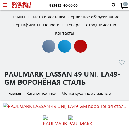
0
8 (3412) 46-55-55
Отзывы
Оплата и доставка
Сервисное обслуживание
Сертификаты
Новости
О товаре
Сотрудничество
Контакты
PAULMARK LASSAN 49 UNI, LA49-
GM ВОРОНЁНАЯ СТАЛЬ
Главная
Каталог техники
Мойки кухонные стальные