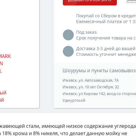
Покупай со Сбером в кредит
Ежемесячный платеж от 1 3
Под заказ.
Срок получения товара на ск
Доставка 3-5 дней до вашей
Стоимость уточнит менедже
Шоурумы и пункты самовывоз
Ижевск, ул. Автозаводская, 7А
Ижевск, ул. 10 лет Октября, 32
Ижевск, ул Кирова 142, вход со сторон
Удмуртской
ржавеющей стали, имеющей низкое содержание углерода
 18% хрома и 8% никеля, что делает данную мойку не