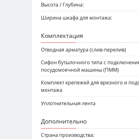
Высота / Глубина:
Ширина шкафа для монтажа:
Комплектация
Отводная арматура (слив-перелив)
Сифон бутылочного типа с подключени
посудомоечной машины (ПММ)
Комплект крепежей для врезного и под
монтажа
Уплотнительная лента
Дополнительно
Страна производства: