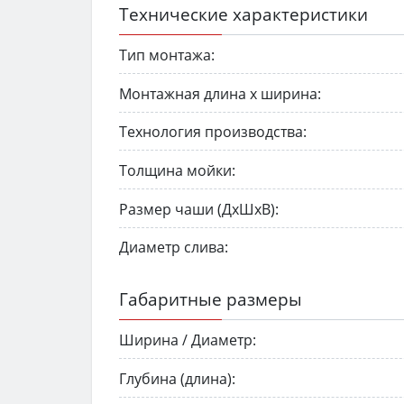
Технические характеристики
Тип монтажа:
Монтажная длина х ширина:
Технология производства:
Толщина мойки:
Размер чаши (ДхШхВ):
Диаметр слива:
Габаритные размеры
Ширина / Диаметр:
Глубина (длина):