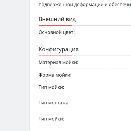
подверженной деформации и обеспечив
Внешний вид
Основной цвет :
Конфигурация
Материал мойки:
Форма мойки:
Тип мойки:
Тип монтажа:
Тип мойки: