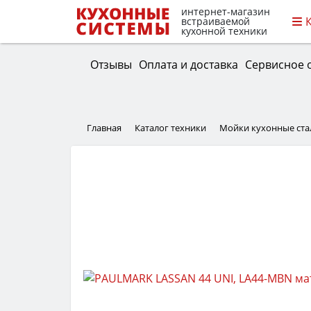
интернет-магазин
встраиваемой
кухонной техники
Отзывы
Оплата и доставка
Сервисное 
Главная
Каталог техники
Мойки кухонные ст