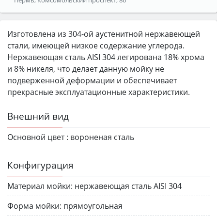
Изготовлена из 304-ой аустенитной нержавеющей
стали, имеющей низкое содержание углерода.
Нержавеющая сталь AISI 304 легирована 18% хрома
и 8% никеля, что делает данную мойку не
подверженной деформации и обеспечивает
прекрасные эксплуатационные характеристики.
Внешний вид
Основной цвет :
вороненая сталь
Конфигурация
Материал мойки:
нержавеющая сталь AISI 304
Форма мойки:
прямоугольная