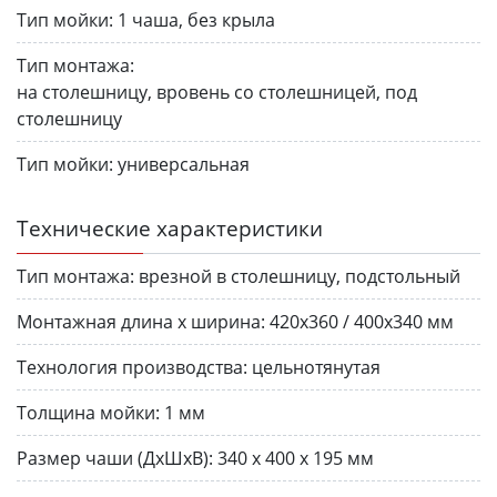
Тип мойки:
1 чаша, без крыла
Тип монтажа:
на столешницу, вровень со столешницей, под
столешницу
Тип мойки:
универсальная
Технические характеристики
Тип монтажа:
врезной в столешницу, подстольный
Монтажная длина х ширина:
420х360 / 400х340 мм
Технология производства:
цельнотянутая
Толщина мойки:
1 мм
Размер чаши (ДхШхВ):
340 х 400 х 195 мм