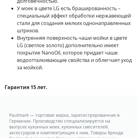
долговечностью.
У моек в цвете LG есть брашированность –
специальный эффект обработки нержавеющей
стали для создания мелких однонаправленных
штрихов.
Внутренняя поверхность чаши мойки в цвете
LG (светлое золото) дополнительно имеет
покрытие NanoOil, которое придает чаше
водоотталкивающие свойства и облегчает уход
за мойкой.
Гарантия 15 лет.
Paulmark — торговая марка, зарегистрированная в
Германии. Производство специализируется на
выпуске кухонных моек, кухонных смесителей,
аксессуаров и комплектующих к ним. Товары бренда