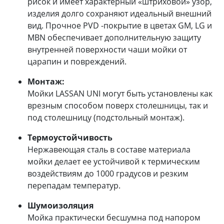
рисок и имеет характерный «штриховой» узор,
изделия долго сохраняют идеальный внешний
вид. Прочное PVD -покрытие в цветах GM, LG и
MBN обеспечивает дополнительную защиту
внутренней поверхности чаши мойки от
царапин и повреждений.
Монтаж:
Мойки LASSAN UNI могут быть установлены как
врезным способом поверх столешницы, так и
под столешницу (подстольный монтаж).
Термоустойчивость
Нержавеющая сталь в составе материала
мойки делает ее устойчивой к термическим
воздействиям до 1000 градусов и резким
перепадам температур.
Шумоизоляция
Мойка практически бесшумна под напором