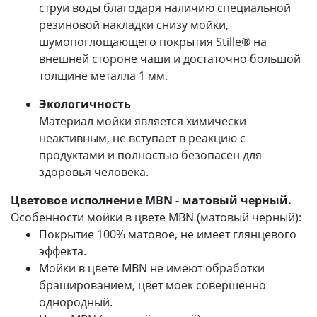
струи воды благодаря наличию специальной
резиновой накладки снизу мойки,
шумопоглощающего покрытия Stille® на
внешней стороне чаши и достаточно большой
толщине металла 1 мм.
Экологичность
Материал мойки является химически
неактивным, не вступает в реакцию с
продуктами и полностью безопасен для
здоровья человека.
Цветовое исполнение MBN - матовый черный.
Особенности мойки в цвете MBN (матовый черный):
Покрытие 100% матовое, не имеет глянцевого
эффекта.
Мойки в цвете MBN не имеют обработки
брашированием, цвет моек совершенно
однородный.