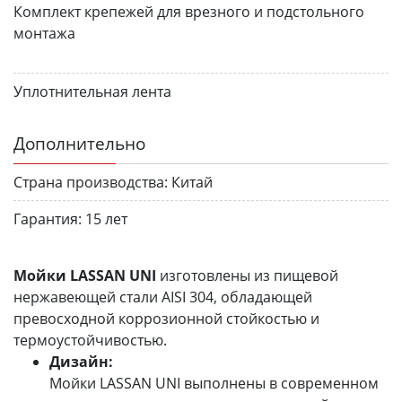
Комплект крепежей для врезного и подстольного
монтажа
Уплотнительная лента
Дополнительно
Страна производства:
Китай
Гарантия:
15 лет
Мойки LASSAN UNI
изготовлены из пищевой
нержавеющей стали AISI 304, обладающей
превосходной коррозионной стойкостью и
термоустойчивостью.
Дизайн:
Мойки LASSAN UNI выполнены в современном