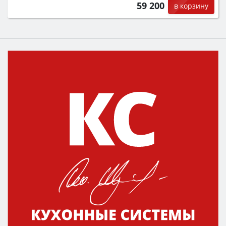
59 200
в корзину