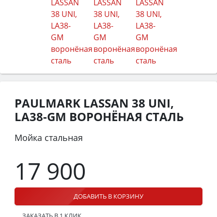
PAULMARK LASSAN 38 UNI,
LA38-GM ВОРОНЁНАЯ СТАЛЬ
Мойка стальная
17 900
ДОБАВИТЬ В КОРЗИНУ
ЗАКАЗАТЬ В 1 КЛИК