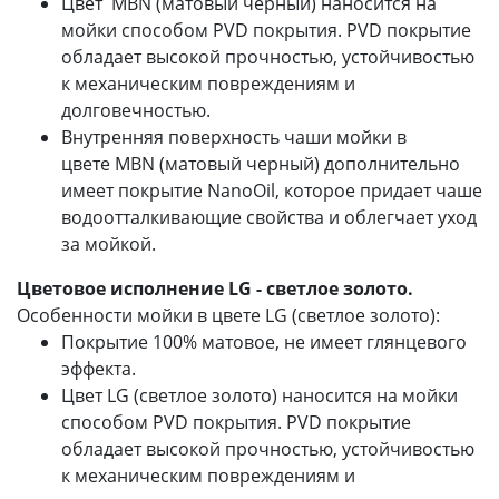
Цвет MBN (матовый черный) наносится на
мойки способом PVD покрытия. PVD покрытие
обладает высокой прочностью, устойчивостью
к механическим повреждениям и
долговечностью.
Внутренняя поверхность чаши мойки в
цвете MBN (матовый черный) дополнительно
имеет покрытие NanoOil, которое придает чаше
водоотталкивающие свойства и облегчает уход
за мойкой.
Цветовое исполнение LG - светлое золото.
Особенности мойки в цвете LG (светлое золото):
Покрытие 100% матовое, не имеет глянцевого
эффекта.
Цвет LG (светлое золото) наносится на мойки
способом PVD покрытия. PVD покрытие
обладает высокой прочностью, устойчивостью
к механическим повреждениям и