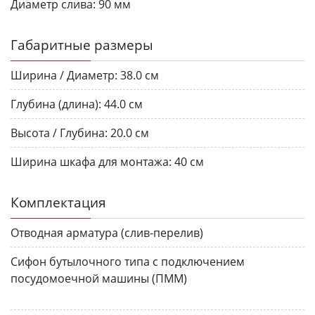
Диаметр слива:
90 мм
Габаритные размеры
Ширина / Диаметр:
38.0 см
Глубина (длина):
44.0 см
Высота / Глубина:
20.0 см
Ширина шкафа для монтажа:
40 см
Комплектация
Отводная арматура (слив-перелив)
Сифон бутылочного типа с подключением
посудомоечной машины (ПММ)