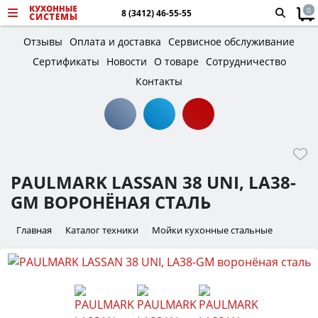
0
8 (3412) 46-55-55
Отзывы
Оплата и доставка
Сервисное обслуживание
Сертификаты
Новости
О товаре
Сотрудничество
Контакты
PAULMARK LASSAN 38 UNI, LA38-
GM ВОРОНЁНАЯ СТАЛЬ
Главная
Каталог техники
Мойки кухонные стальные