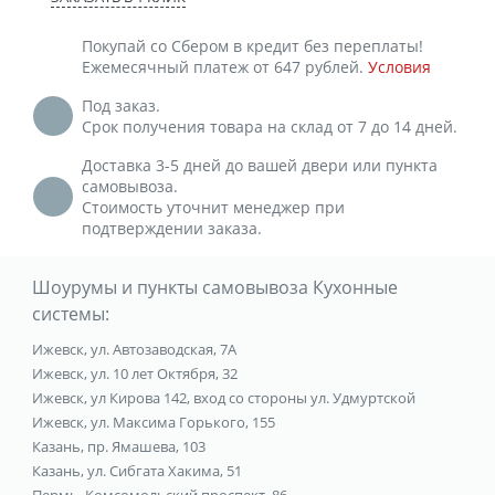
Покупай со Сбером в кредит без переплаты!
Ежемесячный платеж от 647 рублей.
Условия
Под заказ.
Срок получения товара на склад от 7 до 14 дней.
Доставка 3-5 дней до вашей двери или пункта
самовывоза.
Стоимость уточнит менеджер при
подтверждении заказа.
Шоурумы и пункты самовывоза Кухонные
системы:
Ижевск, ул. Автозаводская, 7А
Ижевск, ул. 10 лет Октября, 32
Ижевск, ул Кирова 142, вход со стороны ул. Удмуртской
Ижевск, ул. Максима Горького, 155
Казань, пр. Ямашева, 103
Казань, ул. Сибгата Хакима, 51
Пермь, Комсомольский проспект, 86