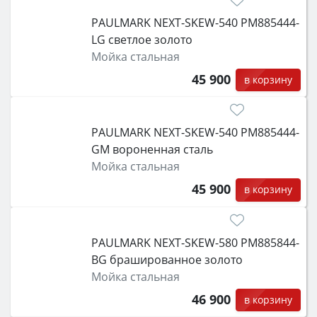
PAULMARK NEXT-SKEW-540 PM885444-
LG светлое золото
Мойка стальная
45 900
в корзину
PAULMARK NEXT-SKEW-540 PM885444-
GM вороненная сталь
Мойка стальная
45 900
в корзину
PAULMARK NEXT-SKEW-580 PM885844-
BG брашированное золото
Мойка стальная
46 900
в корзину