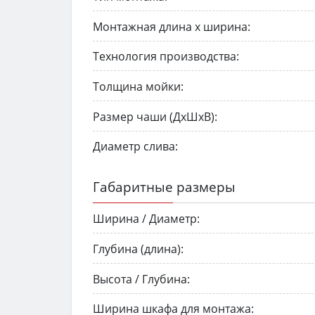
Монтажная длина х ширина:
Технология производства:
Толщина мойки:
Размер чаши (ДхШхВ):
Диаметр слива:
Габаритные размеры
Ширина / Диаметр:
Глубина (длина):
Высота / Глубина:
Ширина шкафа для монтажа: