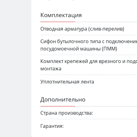
Комплектация
Отводная арматура (слив-перелив)
Сифон бутылочного типа с подключени
посудомоечной машины (ПММ)
Комплект крепежей для врезного и под
монтажа
Уплотнительная лента
Дополнительно
Страна производства:
Гарантия: