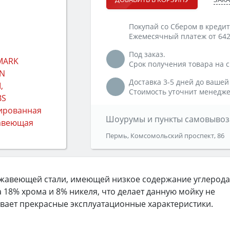
Покупай со Сбером в кредит
Ежемесячный платеж от 642
Под заказ.
Срок получения товара на ск
Доставка 3-5 дней до вашей
Стоимость уточнит менедже
Шоурумы и пункты самовывоз
Пермь, Комсомольский проспект, 86
ржавеющей стали, имеющей низкое содержание углерода
 18% хрома и 8% никеля, что делает данную мойку не
ает прекрасные эксплуатационные характеристики.