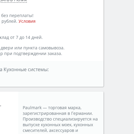
 без переплаты!
 рублей.
Условия
лад от 7 до 14 дней.
 двери или пункта самовывоза.
р при подтверждении заказа.
а Кухонные системы:
.
Paulmark — торговая марка,
зарегистрированная в Германии.
Производство специализируется на
выпуске кухонных моек, кухонных
смесителей, аксессуаров и