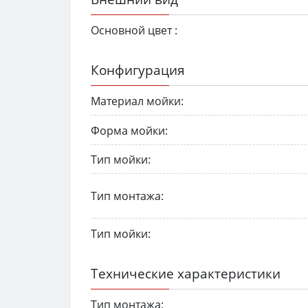
Основной цвет :
Конфигурация
Материал мойки:
Форма мойки:
Тип мойки:
Тип монтажа:
Тип мойки:
Технические характеристики
Тип монтажа: