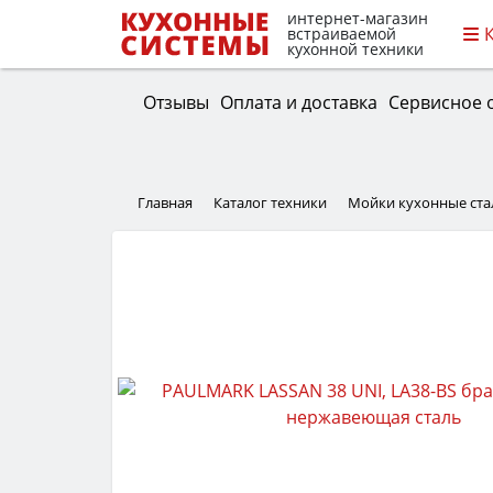
интернет-магазин
встраиваемой
кухонной техники
Отзывы
Оплата и доставка
Сервисное 
Главная
Каталог техники
Мойки кухонные ст