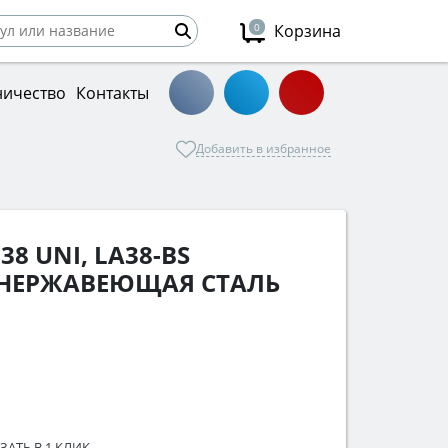
0
Корзина
ничество
Контакты
Добавить в избранное
8 UNI, LA38-BS
НЕРЖАВЕЮЩАЯ СТАЛЬ
ЗАТЬ В 1 КЛИК