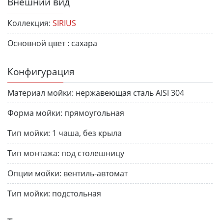
Внешний вид
Коллекция:
SIRIUS
Основной цвет :
сахара
Конфигурация
Материал мойки:
нержавеющая сталь AISI 304
Форма мойки:
прямоугольная
Тип мойки:
1 чаша, без крыла
Тип монтажа:
под столешницу
Опции мойки:
вентиль-автомат
Тип мойки:
подстольная