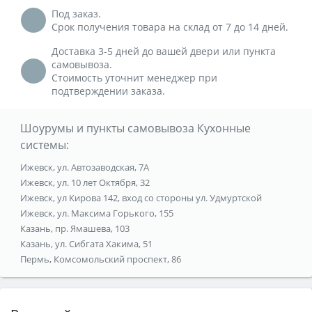
Под заказ.
Срок получения товара на склад от 7 до 14 дней.
Доставка 3-5 дней до вашей двери или пункта
самовывоза.
Стоимость уточнит менеджер при
подтверждении заказа.
Шоурумы и пункты самовывоза Кухонные
системы:
Ижевск, ул. Автозаводская, 7А
Ижевск, ул. 10 лет Октября, 32
Ижевск, ул Кирова 142, вход со стороны ул. Удмуртской
Ижевск, ул. Максима Горького, 155
Казань, пр. Ямашева, 103
Казань, ул. Сибгата Хакима, 51
Пермь, Комсомольский проспект, 86