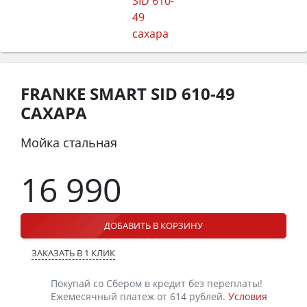
FRANKE SMART SID 610-49
САХАРА
Мойка стальная
16 990
ДОБАВИТЬ В КОРЗИНУ
ЗАКАЗАТЬ В 1 КЛИК
Покупай со Сбером в кредит без переплаты!
Ежемесячный платеж от 614 рублей.
Условия