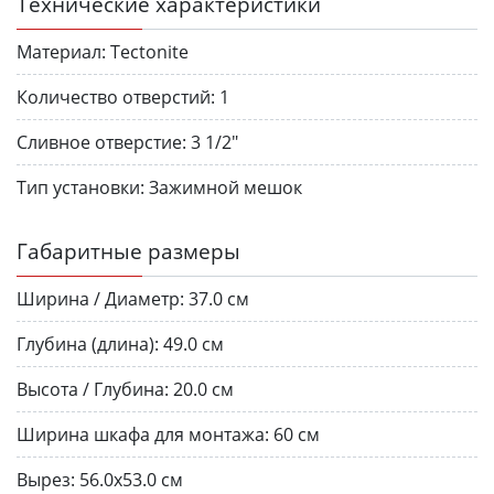
Технические характеристики
Материал:
Tectonite
Количество отверстий:
1
Сливное отверстие:
3 1/2"
Тип установки:
Зажимной мешок
Габаритные размеры
Ширина / Диаметр:
37.0 см
Глубина (длина):
49.0 см
Высота / Глубина:
20.0 см
Ширина шкафа для монтажа:
60 см
Вырез:
56.0х53.0 см