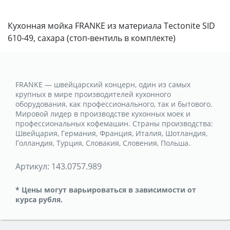
Кухонная мойка FRANKE из материала Tectonite SID
610-49, сахара (стоп-вентиль в комплекте)
FRANKE — швейцарский концерн, один из самых
крупных в мире производителей кухонного
оборудования, как профессионального, так и бытового.
Мировой лидер в производстве кухонных моек и
профессиональных кофемашин. Страны производства:
Швейцария, Германия, Франция, Италия, Шотландия,
Голландия, Турция, Словакия, Словения, Польша.
Артикул:
143.0757.989
* Цены могут варьироваться в зависимости от
курса рубля.