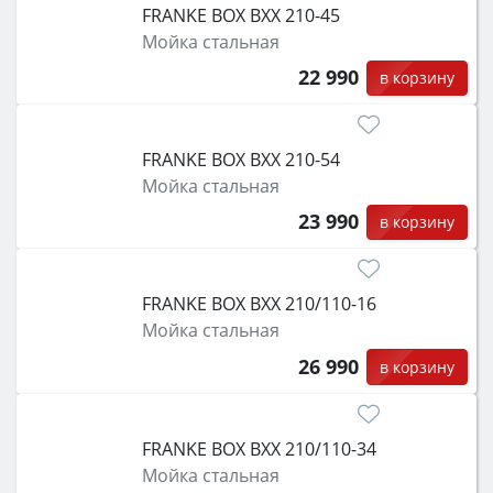
FRANKE BOX BXX 210-45
Мойка стальная
22 990
в корзину
FRANKE BOX BXX 210-54
Мойка стальная
23 990
в корзину
FRANKE BOX BXX 210/110-16
Мойка стальная
26 990
в корзину
FRANKE BOX BXX 210/110-34
Мойка стальная