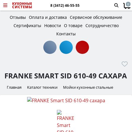
0
8 (3412) 46-55-55
Отзывы
Оплата и доставка
Сервисное обслуживание
Сертификаты
Новости
О товаре
Сотрудничество
Контакты
FRANKE SMART SID 610-49 САХАРА
Главная
Каталог техники
Мойки кухонные стальные