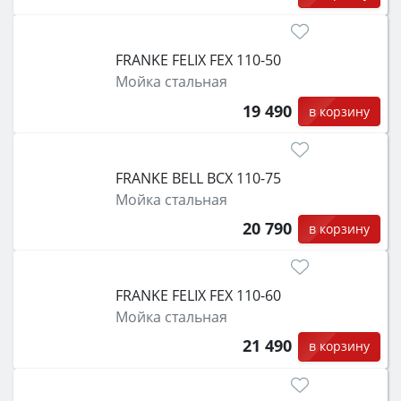
FRANKE FELIX FEX 110-50
Мойка стальная
19 490
в корзину
FRANKE BELL BCX 110-75
Мойка стальная
20 790
в корзину
FRANKE FELIX FEX 110-60
Мойка стальная
21 490
в корзину