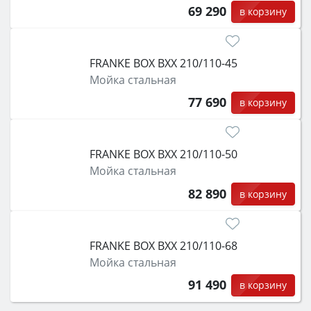
69 290
в корзину
FRANKE BOX BXX 210/110-45
Мойка стальная
77 690
в корзину
FRANKE BOX BXX 210/110-50
Мойка стальная
82 890
в корзину
FRANKE BOX BXX 210/110-68
Мойка стальная
91 490
в корзину