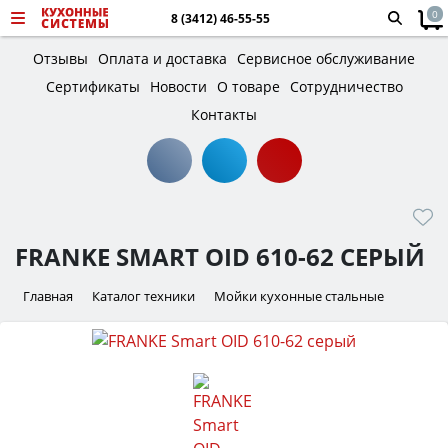
0
8 (3412) 46-55-55
Отзывы
Оплата и доставка
Сервисное обслуживание
Сертификаты
Новости
О товаре
Сотрудничество
Контакты
FRANKE SMART OID 610-62 СЕРЫЙ
Главная
Каталог техники
Мойки кухонные стальные