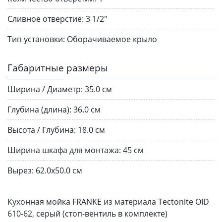
Сливное отверстие:
3 1/2"
Тип установки:
Оборачиваемое крыло
Габаритные размеры
Ширина / Диаметр:
35.0 см
Глубина (длина):
36.0 см
Высота / Глубина:
18.0 см
Ширина шкафа для монтажа:
45 см
Вырез:
62.0х50.0 см
Кухонная мойка FRANKE из материала Tectonite OID
610-62, серый (стоп-вентиль в комплекте)