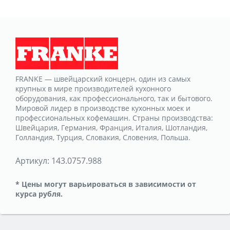
FRANKE — швейцарский концерн, один из самых
крупных в мире производителей кухонного
оборудования, как профессионального, так и бытового.
Мировой лидер в производстве кухонных моек и
профессиональных кофемашин. Страны производства:
Швейцария, Германия, Франция, Италия, Шотландия,
Голландия, Турция, Словакия, Словения, Польша.
Артикул:
143.0757.988
* Цены могут варьироваться в зависимости от
курса рубля.