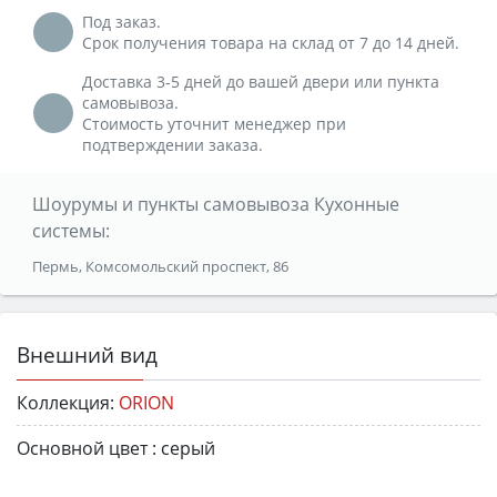
Под заказ.
Срок получения товара на склад от 7 до 14 дней.
Доставка 3-5 дней до вашей двери или пункта
самовывоза.
Стоимость уточнит менеджер при
подтверждении заказа.
Шоурумы и пункты самовывоза Кухонные
системы:
Пермь, Комсомольский проспект, 86
Внешний вид
Коллекция:
ORION
Основной цвет :
серый