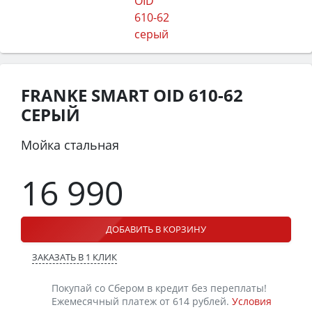
FRANKE SMART OID 610-62
СЕРЫЙ
Мойка стальная
16 990
ДОБАВИТЬ В КОРЗИНУ
ЗАКАЗАТЬ В 1 КЛИК
Покупай со Сбером в кредит без переплаты!
Ежемесячный платеж от 614 рублей.
Условия