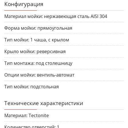
Конфигурация
Материал мойки:
нержавеющая сталь AISI 304
Форма мойки:
прямоугольная
Тип мойки:
1 чаша, с крылом
Крыло мойки:
реверсивная
Тип монтажа:
под столешницу
Опции мойки:
вентиль-автомат
Тип мойки:
подстольная
Технические характеристики
Материал:
Tectonite
Количество отверстий:
1