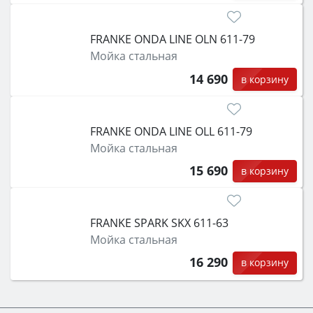
FRANKE ONDA LINE OLN 611-79
Мойка стальная
14 690
в корзину
FRANKE ONDA LINE OLL 611-79
Мойка стальная
15 690
в корзину
FRANKE SPARK SKX 611-63
Мойка стальная
16 290
в корзину