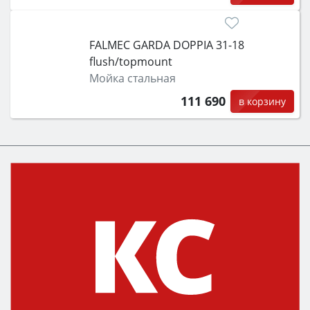
FALMEC GARDA DOPPIA 31-18
flush/topmount
Мойка стальная
111 690
в корзину