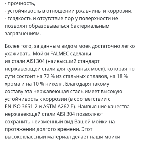
- прочность,
- устойчивость в отношении ржавчины и коррозии,
- гладкость и отсутствие пор у поверхности не
позволят образовываться бактериальным
загрязнениям.
Более того, за данным видом моек достаточно легко
ухаживать. Мойки FALMEC сделаны
из стали AISI 304 (наивысший стандарт
нержавеющей стали для кухонных моек), которая по
сути состоит на 72 % из стальных сплавов, на 18 %
хрома и на 10 % никеля. Благодаря такому
составу эта нержавеющая сталь имеет высокую
устойчивость к коррозии (в соответствии с
EN ISO 3651-2 и ASTM A262 E). Наивысшие качества
нержавеющей стали AISI 304 позволяют
сохранить неизменный вид Вашей мойки на
протяжении долгого времени. Этот
высококлассный материал делает наши мойки