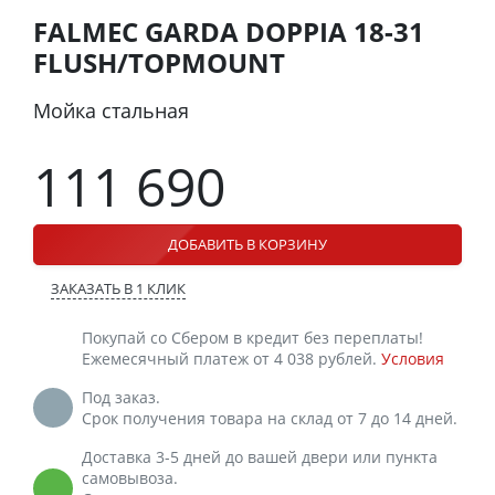
FALMEC GARDA DOPPIA 18-31
FLUSH/TOPMOUNT
Мойка стальная
111 690
ДОБАВИТЬ В КОРЗИНУ
ЗАКАЗАТЬ В 1 КЛИК
Покупай со Сбером в кредит без переплаты!
Ежемесячный платеж от 4 038 рублей.
Условия
Под заказ.
Срок получения товара на склад от 7 до 14 дней.
Доставка 3-5 дней до вашей двери или пункта
самовывоза.