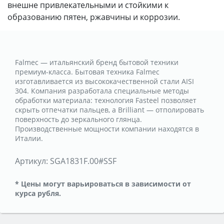
внешне привлекательными и стойкими к
образованию пятен, ржавчины и коррозии.
Falmec — итальянский бренд бытовой техники
премиум-класса. Бытовая техника Falmec
изготавливается из высококачественной стали AISI
304. Компания разработала специальные методы
обработки материала: технология Fasteel позволяет
скрыть отпечатки пальцев, а Brilliant — отполировать
поверхность до зеркального глянца.
Производственные мощности компании находятся в
Италии.
Артикул:
SGA1831F.00#SSF
* Цены могут варьироваться в зависимости от
курса рубля.