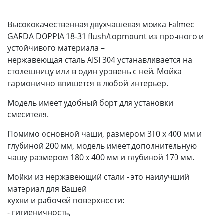
Высококачественная двухчашевая мойка Falmec
GARDA DOPPIA 18-31 flush/topmount из прочного и
устойчивого материала –
нержавеющая сталь AISI 304 устанавливается на
столешницу или в один уровень с ней. Мойка
гармонично впишется в любой интерьер.
Модель имеет удобный борт для установки
смесителя.
Помимо основной чаши, размером 310 x 400 мм и
глубиной 200 мм, модель имеет дополнительную
чашу размером 180 x 400 мм и глубиной 170 мм.
Мойки из нержавеющий стали - это наилучший
материал для Вашей
кухни и рабочей поверхности:
- гигиеничность,