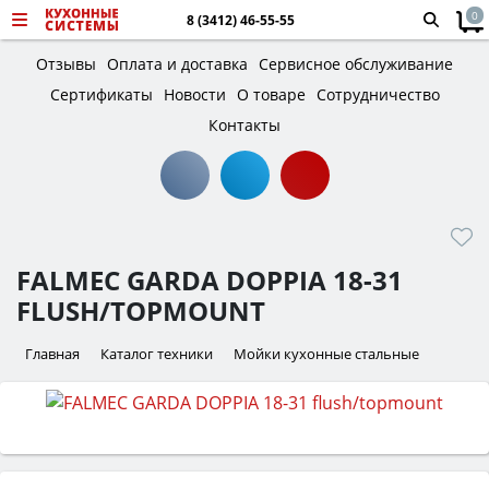
0
8 (3412) 46-55-55
Отзывы
Оплата и доставка
Сервисное обслуживание
Сертификаты
Новости
О товаре
Сотрудничество
Контакты
FALMEC GARDA DOPPIA 18-31
FLUSH/TOPMOUNT
Главная
Каталог техники
Мойки кухонные стальные