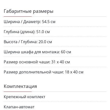
Габаритные размеры
Ширина / Диаметр:
54.5 см
Глубина (длина):
51.0 см
Высота / Глубина:
20.0 см
Ширина шкафа для монтажа:
60 см
Размер основной чаши:
31 х 40 см
Размер дополнительной чаши:
18 х 40 см
Комплектация
Крепежный комплект
Клапан-автомат