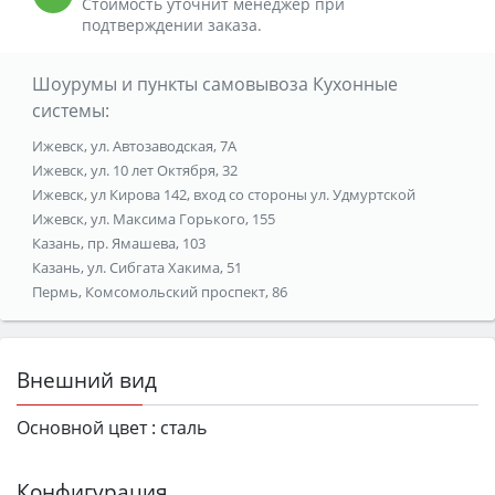
Стоимость уточнит менеджер при
подтверждении заказа.
Шоурумы и пункты самовывоза Кухонные
системы:
Ижевск, ул. Автозаводская, 7А
Ижевск, ул. 10 лет Октября, 32
Ижевск, ул Кирова 142, вход со стороны ул. Удмуртской
Ижевск, ул. Максима Горького, 155
Казань, пр. Ямашева, 103
Казань, ул. Сибгата Хакима, 51
Пермь, Комсомольский проспект, 86
Внешний вид
Основной цвет :
сталь
Конфигурация