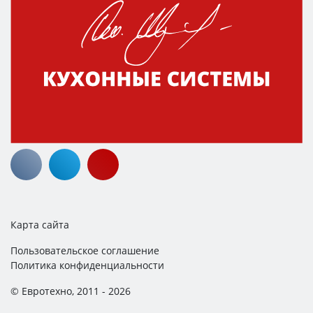
Карта сайта
Пользовательское соглашение
Политика конфиденциальности
© Евротехно, 2011 - 2026