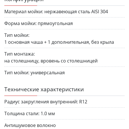
Материал мойки:
нержавеющая сталь AISI 304
Форма мойки:
прямоугольная
Тип мойки:
1 основная чаша + 1 дополнительная, без крыла
Тип монтажа:
на столешницу, вровень со столешницей
Тип мойки:
универсальная
Технические характеристики
Радиус закругления внутренний:
R12
Толщина стали:
1.0 мм
Антишумовое волокно