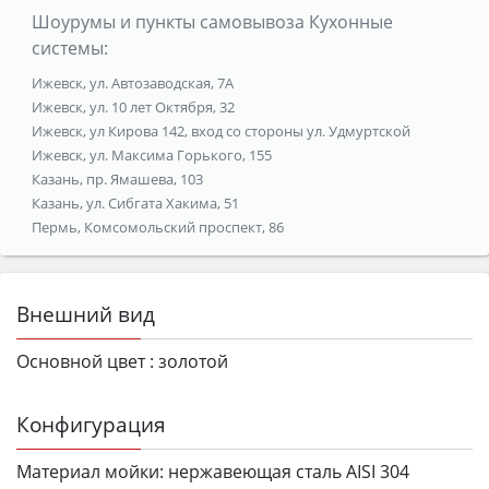
Шоурумы и пункты самовывоза Кухонные
системы:
Ижевск, ул. Автозаводская, 7А
Ижевск, ул. 10 лет Октября, 32
Ижевск, ул Кирова 142, вход со стороны ул. Удмуртской
Ижевск, ул. Максима Горького, 155
Казань, пр. Ямашева, 103
Казань, ул. Сибгата Хакима, 51
Пермь, Комсомольский проспект, 86
Внешний вид
Основной цвет :
золотой
Конфигурация
Материал мойки:
нержавеющая сталь AISI 304