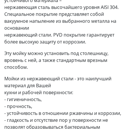
устойчивого материала –
нержавеющая сталь высочайшего уровня AISI 304.
Специальное покрытие представляет собой
вакуумное напыление из выбранного металла на
основании
нержавеющий стали. PVD покрытие гарантирует
более высокую защиту от коррозии.
Эту мойку можно установить под столешницу,
вровень с ней, а также стандартным врезным
способом.
Мойки из нержавеющий стали - это наилучший
материал для Вашей
кухни и рабочей поверхности:
- гигиеничность,
- прочность,
- устойчивость в отношении ржавчины и коррозии,
- гладкость и отсутствие пор у поверхности не
позволят образовываться бактериальным