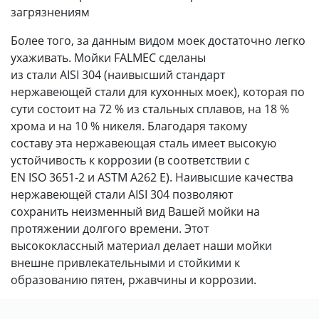
загрязнениям
Более того, за данным видом моек достаточно легко
ухаживать. Мойки FALMEC сделаны
из стали AISI 304 (наивысший стандарт
нержавеющей стали для кухонных моек), которая по
сути состоит на 72 % из стальных сплавов, на 18 %
хрома и на 10 % никеля. Благодаря такому
составу эта нержавеющая сталь имеет высокую
устойчивость к коррозии (в соответствии с
EN ISO 3651-2 и ASTM A262 E). Наивысшие качества
нержавеющей стали AISI 304 позволяют
сохранить неизменный вид Вашей мойки на
протяжении долгого времени. Этот
высококлассный материал делает наши мойки
внешне привлекательными и стойкими к
образованию пятен, ржавчины и коррозии.