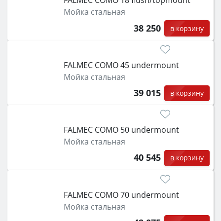
FALMEC COMO 18 flush/topmount
Мойка стальная
38 250
в корзину
FALMEC COMO 45 undermount
Мойка стальная
39 015
в корзину
FALMEC COMO 50 undermount
Мойка стальная
40 545
в корзину
FALMEC COMO 70 undermount
Мойка стальная