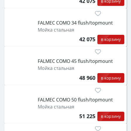
42 075
в корзину
FALMEC COMO 34 flush/topmount
Мойка стальная
42 075
в корзину
FALMEC COMO 45 flush/topmount
Мойка стальная
48 960
в корзину
FALMEC COMO 50 flush/topmount
Мойка стальная
51 225
в корзину