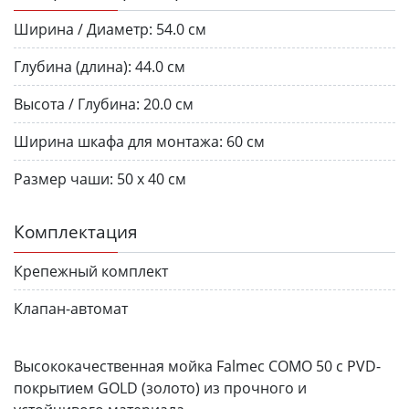
Ширина / Диаметр:
54.0 см
Глубина (длина):
44.0 см
Высота / Глубина:
20.0 см
Ширина шкафа для монтажа:
60 см
Размер чаши:
50 х 40 см
Комплектация
Крепежный комплект
Клапан-автомат
Высококачественная мойка Falmec COMO 50 с PVD-
покрытием GOLD (золото) из прочного и