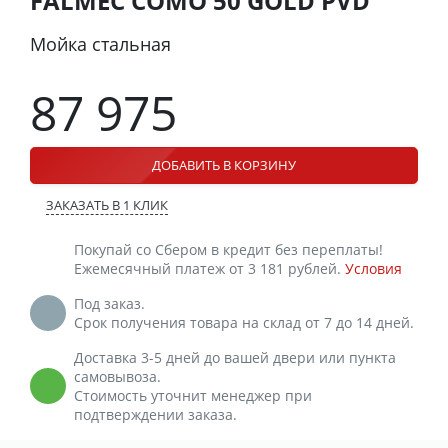
FALMEC COMO 50 GOLD PVD
Мойка стальная
87 975
ДОБАВИТЬ В КОРЗИНУ
ЗАКАЗАТЬ В 1 КЛИК
Покупай со Сбером в кредит без переплаты!
Ежемесячный платеж от 3 181 рублей.
Условия
Под заказ.
Срок получения товара на склад от 7 до 14 дней.
Доставка 3-5 дней до вашей двери или пункта
самовывоза.
Стоимость уточнит менеджер при
подтверждении заказа.