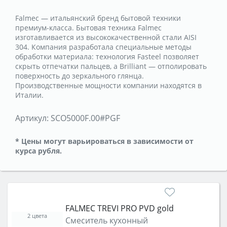
Falmec — итальянский бренд бытовой техники
премиум-класса. Бытовая техника Falmec
изготавливается из высококачественной стали AISI
304. Компания разработала специальные методы
обработки материала: технология Fasteel позволяет
скрыть отпечатки пальцев, а Brilliant — отполировать
поверхность до зеркального глянца.
Производственные мощности компании находятся в
Италии.
Артикул:
SCO5000F.00#PGF
* Цены могут варьироваться в зависимости от
курса рубля.
FALMEC TREVI PRO PVD gold
2 цвета
Смеситель кухонный