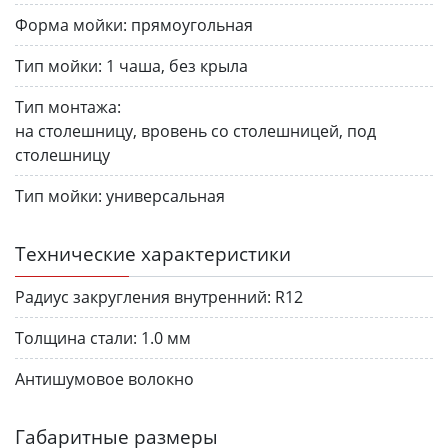
Форма мойки:
прямоугольная
Тип мойки:
1 чаша, без крыла
Тип монтажа:
на столешницу, вровень со столешницей, под
столешницу
Тип мойки:
универсальная
Технические характеристики
Радиус закругления внутренний:
R12
Толщина стали:
1.0 мм
Антишумовое волокно
Габаритные размеры