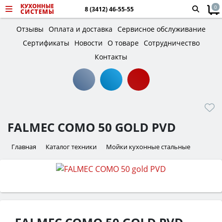
0
8 (3412) 46-55-55
Отзывы
Оплата и доставка
Сервисное обслуживание
Сертификаты
Новости
О товаре
Сотрудничество
Контакты
FALMEC COMO 50 GOLD PVD
Главная
Каталог техники
Мойки кухонные стальные