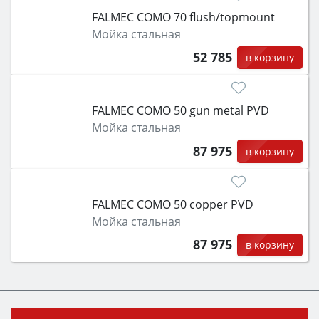
FALMEC COMO 70 flush/topmount
Мойка стальная
52 785
в корзину
FALMEC COMO 50 gun metal PVD
Мойка стальная
87 975
в корзину
FALMEC COMO 50 copper PVD
Мойка стальная
87 975
в корзину