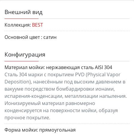
Внешний вид
Коллекция:
BEST
Основной цвет :
сатин
Конфигурация
Материал мойки:
нержавеющая сталь AISI 304
Сталь 304 марки с покрытием PVD (Physical Vapor
Deposition), нанесённым под высоким давлением в
вакууме посредством бомбардировки ионами,
испарения-конденсации, металлизации напыления.
Ионизируемый материал равномерно
конденсируется на поверхности мойки, образуя
прочное покрытие.
Форма мойки:
прямоугольная