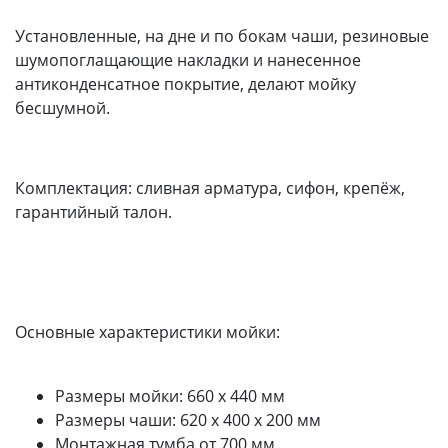
Установленные, на дне и по бокам чаши, резиновые
шумопоглащающие накладки и нанесенное
антиконденсатное покрытие, делают мойку
бесшумной.
Комплектация: сливная арматура, сифон, крепёж,
гарантийный талон.
Основные характеристики мойки:
Размеры мойки: 660 x 440 мм
Размеры чаши: 620 x 400 х 200 мм
Монтажная тумба от 700 мм