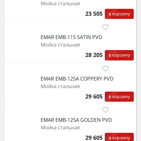
Мойка стальная
23 505
в корзину
EMAR EMB-115 SATIN PVD
Мойка стальная
28 205
в корзину
EMAR EMB-125A COPPERY PVD
Мойка стальная
29 605
в корзину
EMAR EMB-125A GOLDEN PVD
Мойка стальная
29 605
в корзину