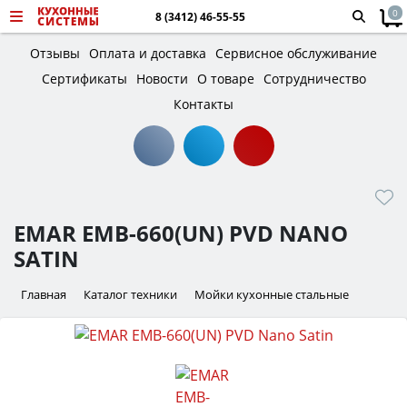
0
8 (3412) 46-55-55
Отзывы
Оплата и доставка
Сервисное обслуживание
Сертификаты
Новости
О товаре
Сотрудничество
Контакты
EMAR EMB-660(UN) PVD NANO
SATIN
Главная
Каталог техники
Мойки кухонные стальные