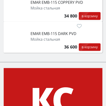
EMAR EMB-115 COPPERY PVD
Мойка стальная
34 800
в корзину
EMAR EMB-115 DARK PVD
Мойка стальная
36 600
в корзину