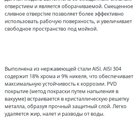
отверстием и является оборачиваемой. Смещенное
сливное отверстие позволяет более эффективно
использовать рабочую поверхность, и увеличивает
свободное пространство под мойкой.
Выполнена из нержавеющей стали AISI. AISI 304
содержит 18% хрома и 9% никеля, что обеспечивает
максимальную устойчивость к коррозии. PVD
покрытие (метод покраски путем напыления в
вакууме) встраивается в кристаллическую решетку
металла, образуя прочный защитный слой. Легко
удаляется жир, налет и разводы от воды.