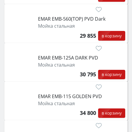
EMAR EMB-560(TOP) PVD Dark
Мойка стальная
29 855
в корзину
EMAR EMB-125A DARK PVD
Мойка стальная
30 795
в корзину
EMAR EMB-115 GOLDEN PVD
Мойка стальная
34 800
в корзину