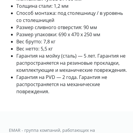
Толщина стали: 1,2 мм
Способ монтажа: под столешницу / в уровень
со столешницей
Размер сливного отверстия: 90 мм
Размер упаковки: 690 x 470 х 250 мм
Вес брутто: 7,8 кг
Вес нетто: 5,5 кг
Гарантия на мойку (сталь) — 5 лет. Гарантия не
распространяется на резиновые прокладки,
комплектующие и механические повреждения.
Гарантия на PVD — 2 года. Гарантия не
распространяется на механические
повреждения.
EMAR - группа компаний, работающих на