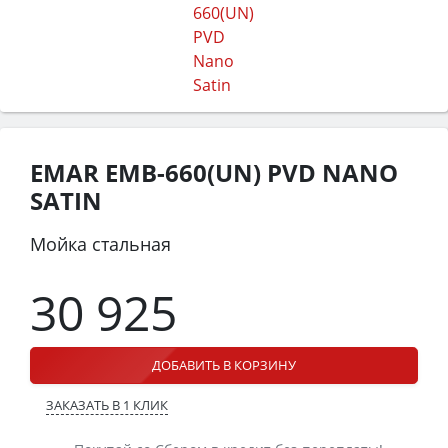
EMAR EMB-660(UN) PVD NANO
SATIN
Мойка стальная
30 925
ДОБАВИТЬ В КОРЗИНУ
ЗАКАЗАТЬ В 1 КЛИК