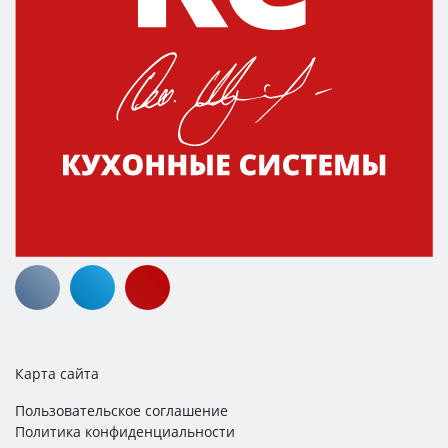
Карта сайта
Пользовательское соглашение
Политика конфиденциальности