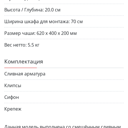
Высота / Глубина:
20.0 см
Ширина шкафа для монтажа:
70 см
Размер чаши:
620 x 400 х 200 мм
Вес нетто:
5.5 кг
Комплектация
Сливная арматура
Клипсы
Сифон
Крепеж
Данная модель выполнена со смещённым сливным