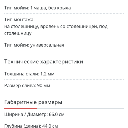
Тип мойки:
1 чаша, без крыла
Тип монтажа:
на столешницу, вровень со столешницей, под
столешницу
Тип мойки:
универсальная
Технические характеристики
Толщина стали:
1.2 мм
Размер слива:
90 мм
Габаритные размеры
Ширина / Диаметр:
66.0 см
Глубина (длина):
44.0 см