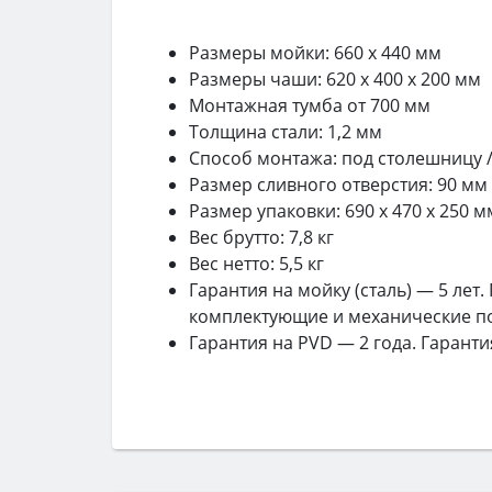
Размеры мойки: 660 x 440 мм
Размеры чаши: 620 x 400 х 200 мм
Монтажная тумба от 700 мм
Толщина стали: 1,2 мм
Способ монтажа: под столешницу /
Размер сливного отверстия: 90 мм
Размер упаковки: 690 x 470 х 250 м
Вес брутто: 7,8 кг
Вес нетто: 5,5 кг
Гарантия на мойку (сталь) — 5 лет
комплектующие и механические п
Гарантия на PVD — 2 года. Гарант