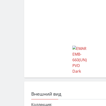
Внешний вид
Коллекция: