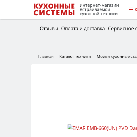
интернет-магазин
встраиваемой
кухонной техники
Отзывы
Оплата и доставка
Сервисное 
Главная
Каталог техники
Мойки кухонные ст