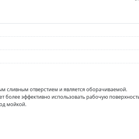
м сливным отверстием и является оборачиваемой.
т более эффективно использовать рабочую поверхность
од мойкой.