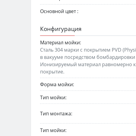
Основной цвет :
Конфигурация
Материал мойки:
Сталь 304 марки с покрытием PVD (Phys
в вакууме посредством бомбардировки
Ионизируемый материал равномерно ко
покрытие.
Форма мойки:
Тип мойки:
Тип монтажа:
Тип мойки: