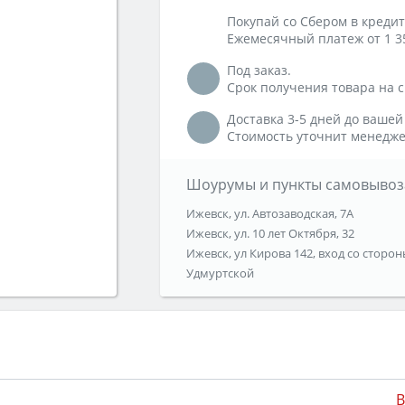
Покупай со Сбером в кредит
Ежемесячный платеж от 1 3
Под заказ.
Срок получения товара на ск
Доставка 3-5 дней до вашей
Стоимость уточнит менедже
Шоурумы и пункты самовывоз
Ижевск, ул. Автозаводская, 7А
Ижевск, ул. 10 лет Октября, 32
Ижевск, ул Кирова 142, вход со сторон
Удмуртской
B