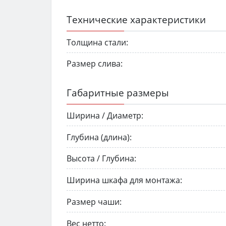
Технические характеристики
Толщина стали:
Размер слива:
Габаритные размеры
Ширина / Диаметр:
Глубина (длина):
Высота / Глубина:
Ширина шкафа для монтажа:
Размер чаши:
Вес нетто: