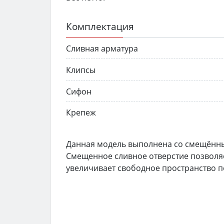
Комплектация
Сливная арматура
Клипсы
Сифон
Крепеж
Данная модель выполнена со смещённы
Смещенное сливное отверстие позволяе
увеличивает свободное пространство п