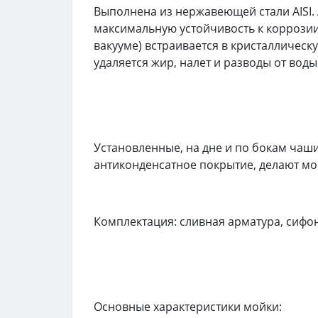
Выполнена из нержавеющей стали AISI. 
максимальную устойчивость к коррозии
вакууме) встраивается в кристаллическ
удаляется жир, налет и разводы от воды
Установленные, на дне и по бокам ча
антиконденсатное покрытие, делают м
Комплектация: сливная арматура, сифон
Основные характеристики мойки: