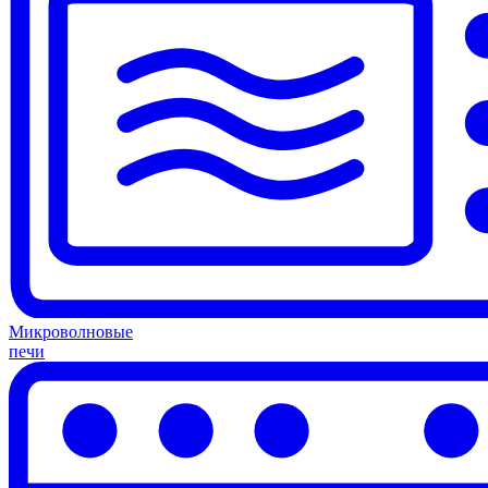
Микроволновые
печи