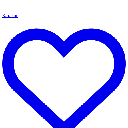
Каталог