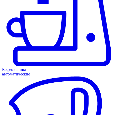
Кофемашины
автоматические