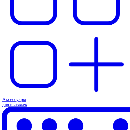
Аксессуары
для вытяжек