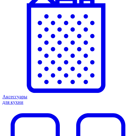
Аксессуары
для кухни