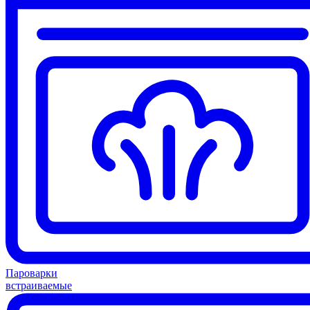
Пароварки
встраиваемые