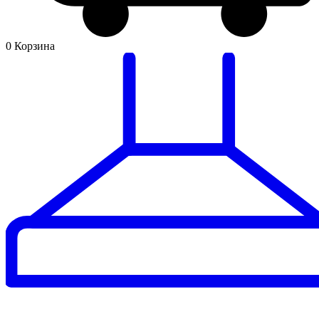
0
Корзина