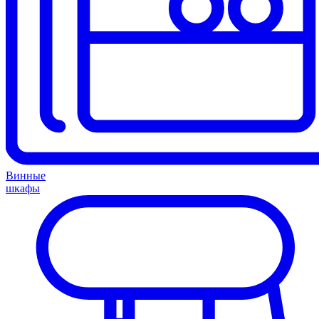
Винные
шкафы