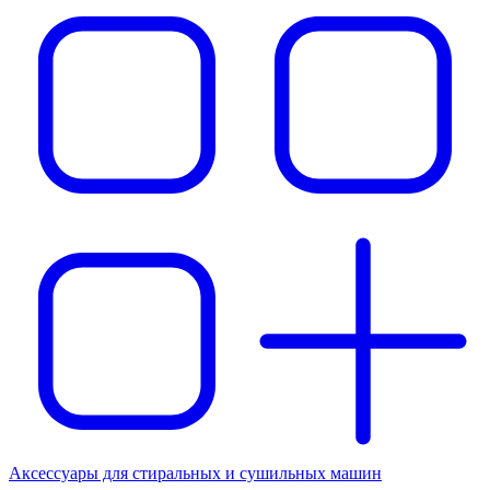
Аксессуары для стиральных и сушильных машин