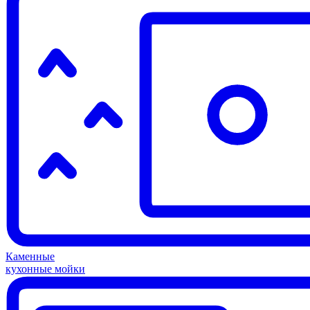
Каменные
кухонные мойки