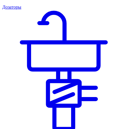
Дозаторы