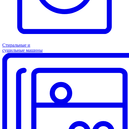
Стиральные и
сушильные машины