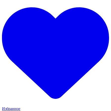
Избранное