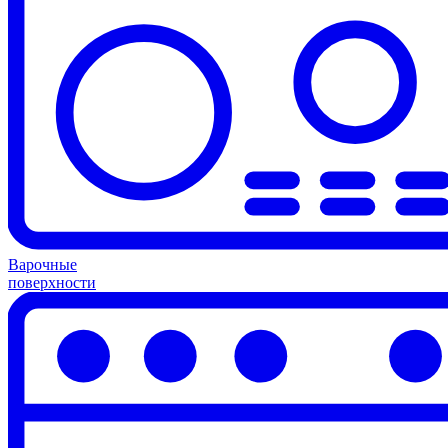
Варочные
поверхности