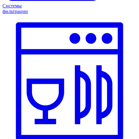
Системы
фильтрации