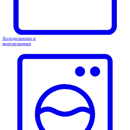
Холодильники и
морозильники