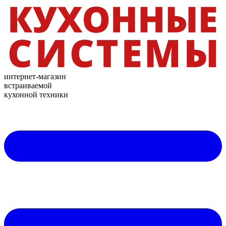
интернет-магазин
встраиваемой
кухонной техники