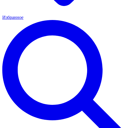
Избранное