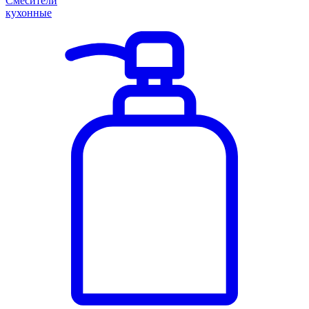
Смесители
кухонные