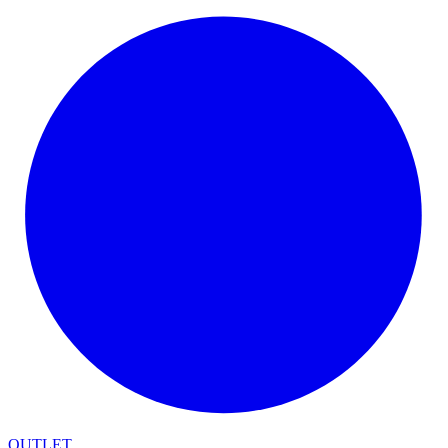
OUTLET