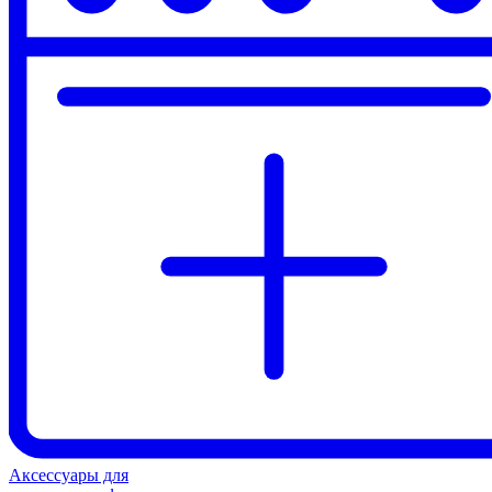
Аксессуары для