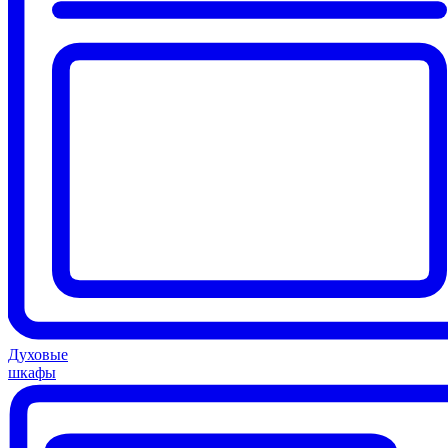
Духовые
шкафы