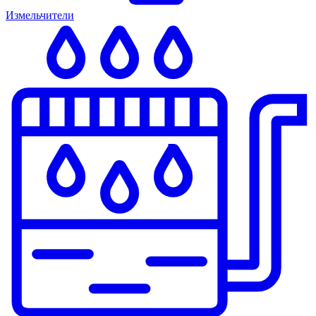
Измельчители