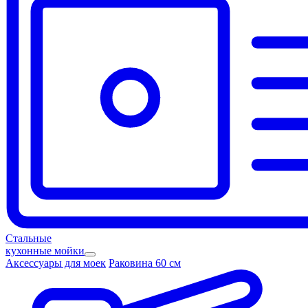
Стальные
кухонные мойки
Аксессуары для моек
Раковина 60 см