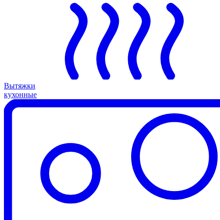
Вытяжки
кухонные