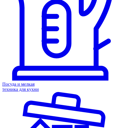
Посуда и мелкая
техника для кухни