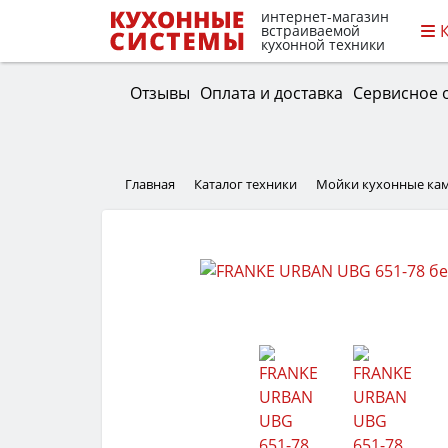
интернет-магазин
встраиваемой
кухонной техники
Отзывы
Оплата и доставка
Сервисное 
Главная
Каталог техники
Мойки кухонные ка