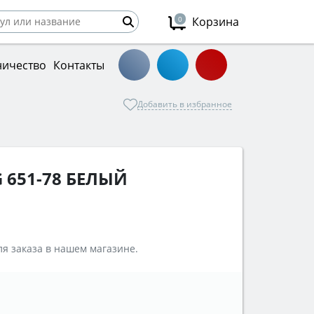
0
Корзина
ничество
Контакты
Добавить в избранное
 651-78 БЕЛЫЙ
я заказа в нашем магазине.