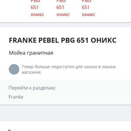
FRANKE PEBEL PBG 651 ОНИКС
Мойка гранитная
Товар больше недоступен для заказа в нашем
магазине.
Перейти к разделам:
Franke