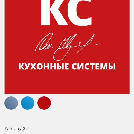
Карта сайта