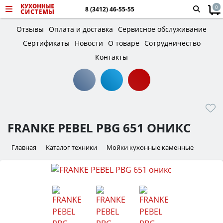
0
8 (3412) 46-55-55
Отзывы
Оплата и доставка
Сервисное обслуживание
Сертификаты
Новости
О товаре
Сотрудничество
Контакты
FRANKE PEBEL PBG 651 ОНИКС
Главная
Каталог техники
Мойки кухонные каменные