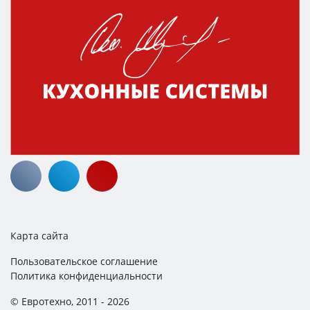
Карта сайта
Пользовательское соглашение
Политика конфиденциальности
© Евротехно, 2011 - 2026