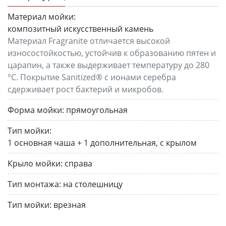
Материал мойки:
композитный искусственный камень
Материал Fragranite отличается высокой
износостойкостью, устойчив к образованию пятен и
царапин, а также выдерживает температуру до 280
°C. Покрытие Sanitized® с ионами серебра
сдерживает рост бактерий и микробов.
Форма мойки:
прямоугольная
Тип мойки:
1 основная чаша + 1 дополнительная, с крылом
Крыло мойки:
справа
Тип монтажа:
на столешницу
Тип мойки:
врезная