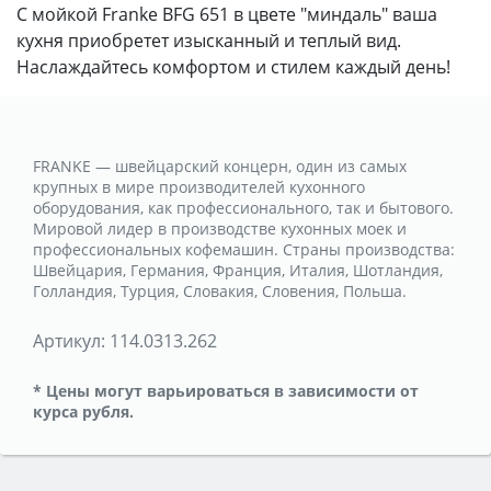
С мойкой Franke BFG 651 в цвете "миндаль" ваша
кухня приобретет изысканный и теплый вид.
Наслаждайтесь комфортом и стилем каждый день!
FRANKE — швейцарский концерн, один из самых
крупных в мире производителей кухонного
оборудования, как профессионального, так и бытового.
Мировой лидер в производстве кухонных моек и
профессиональных кофемашин. Страны производства:
Швейцария, Германия, Франция, Италия, Шотландия,
Голландия, Турция, Словакия, Словения, Польша.
Артикул:
114.0313.262
* Цены могут варьироваться в зависимости от
курса рубля.