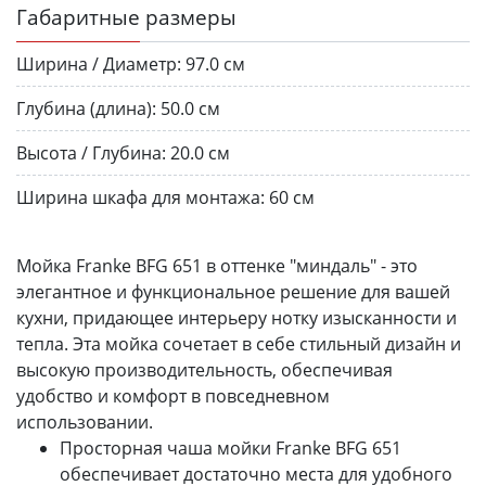
Габаритные размеры
Ширина / Диаметр:
97.0 см
Глубина (длина):
50.0 см
Высота / Глубина:
20.0 см
Ширина шкафа для монтажа:
60 см
Мойка Franke BFG 651 в оттенке "миндаль" - это
элегантное и функциональное решение для вашей
кухни, придающее интерьеру нотку изысканности и
тепла. Эта мойка сочетает в себе стильный дизайн и
высокую производительность, обеспечивая
удобство и комфорт в повседневном
использовании.
Просторная чаша мойки Franke BFG 651
обеспечивает достаточно места для удобного