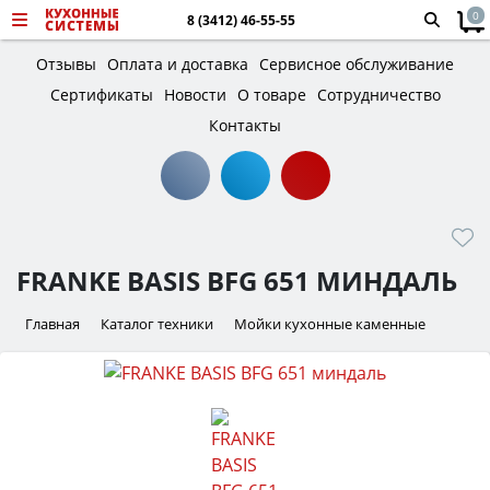
0
8 (3412) 46-55-55
Отзывы
Оплата и доставка
Сервисное обслуживание
Сертификаты
Новости
О товаре
Сотрудничество
Контакты
FRANKE BASIS BFG 651 МИНДАЛЬ
Главная
Каталог техники
Мойки кухонные каменные