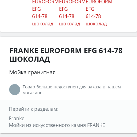
FRANKE EUROFORM EFG 614-78
ШОКОЛАД
Мойка гранитная
Товар больше недоступен для заказа в нашем
магазине.
Перейти к разделам:
Franke
Мойки из искусственного камня FRANKE