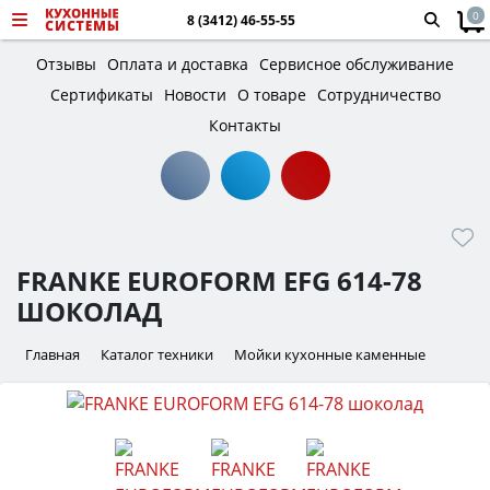
0
8 (3412) 46-55-55
Отзывы
Оплата и доставка
Сервисное обслуживание
Сертификаты
Новости
О товаре
Сотрудничество
Контакты
FRANKE EUROFORM EFG 614-78
ШОКОЛАД
Главная
Каталог техники
Мойки кухонные каменные