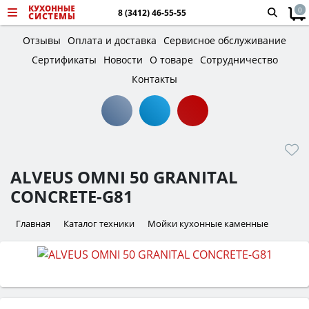
0
8 (3412) 46-55-55
Отзывы
Оплата и доставка
Сервисное обслуживание
Сертификаты
Новости
О товаре
Сотрудничество
Контакты
ALVEUS OMNI 50 GRANITAL
CONCRETE-G81
Главная
Каталог техники
Мойки кухонные каменные