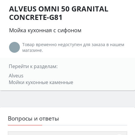
ALVEUS OMNI 50 GRANITAL
CONCRETE-G81
Мойка кухонная с сифоном
Товар временно недоступен для заказа в нашем
магазине.
Перейти к разделам:
Alveus
Мойки кухонные каменные
Вопросы и ответы