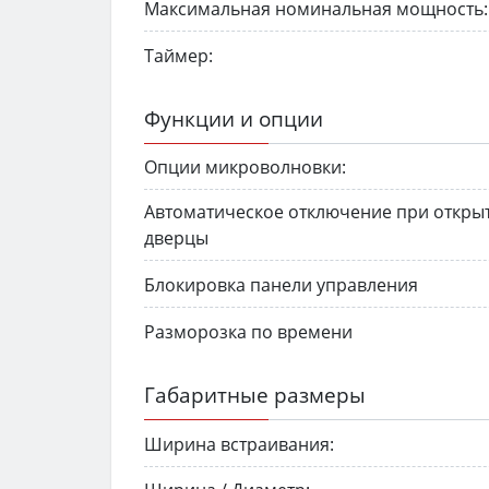
Максимальная номинальная мощность:
Таймер:
Функции и опции
Опции микроволновки:
Автоматическое отключение при откры
дверцы
Блокировка панели управления
Разморозка по времени
Габаритные размеры
Ширина встраивания: