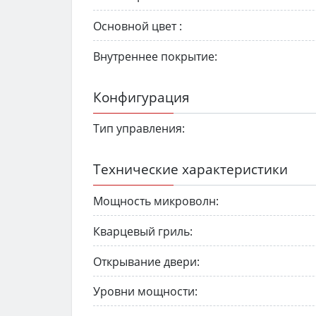
Основной цвет :
Внутреннее покрытие:
Конфигурация
Тип управления:
Технические характеристики
Мощность микроволн:
Кварцевый гриль:
Открывание двери:
Уровни мощности: