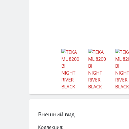
Внешний вид
Коллекция: