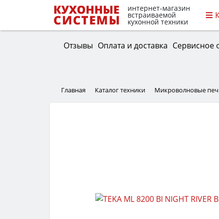
интернет-магазин
встраиваемой
кухонной техники
Отзывы
Оплата и доставка
Сервисное 
Главная
Каталог техники
Микроволновые печ