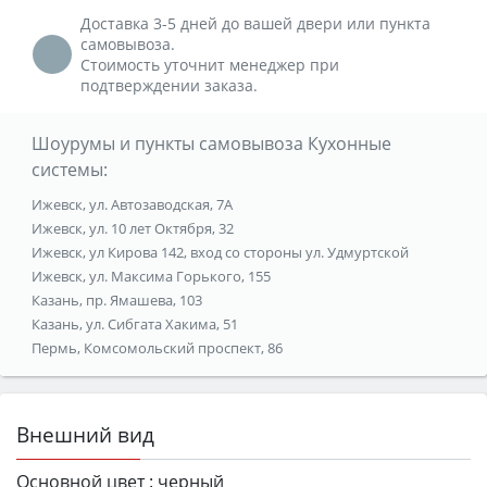
Доставка 3-5 дней до вашей двери или пункта
самовывоза.
Стоимость уточнит менеджер при
подтверждении заказа.
Шоурумы и пункты самовывоза Кухонные
системы:
Ижевск, ул. Автозаводская, 7А
Ижевск, ул. 10 лет Октября, 32
Ижевск, ул Кирова 142, вход со стороны ул. Удмуртской
Ижевск, ул. Максима Горького, 155
Казань, пр. Ямашева, 103
Казань, ул. Сибгата Хакима, 51
Пермь, Комсомольский проспект, 86
Внешний вид
Основной цвет :
черный