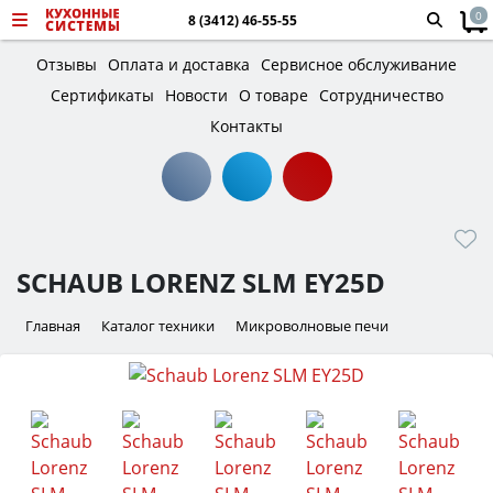
0
8 (3412) 46-55-55
Отзывы
Оплата и доставка
Сервисное обслуживание
Сертификаты
Новости
О товаре
Сотрудничество
Контакты
SCHAUB LORENZ SLM EY25D
Главная
Каталог техники
Микроволновые печи