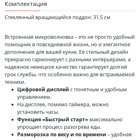
Комплектация
Стеклянный вращающийся поддон:
31.5 см
Встроенная микроволновка – это не просто удобный
помощник в повседневной жизни, но и элегантное
дополнение для вашей кухни. Ее стильный дизайн
прекрасно гармонирует с разными интерьерами, а
надежное немецкое качество гарантирует долгий
срок службы, что особенно важно для встраиваемой
техники.
Цифровой дисплей
с понятным и удобным
управлением.
На дисплее, помимо таймера, можно
установить часы.
Функция «Быстрый старт»
максимально
упрощает процесс разогрева еды.
Разморозка по весу и по времени
– удобная