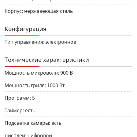
Корпус:
нержавеющая сталь
Конфигурация
Тип управления:
электронное
Технические характеристики
Мощность микроволн:
900 Вт
Мощность гриля:
1000 Вт
Программ:
5
Таймер:
есть
Подсветка камеры:
есть
Дисплей:
цифровой