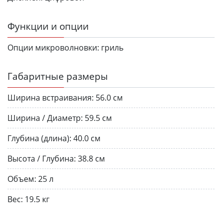
Функции и опции
Опции микроволновки:
гриль
Габаритные размеры
Ширина встраивания:
56.0 см
Ширина / Диаметр:
59.5 см
Глубина (длина):
40.0 см
Высота / Глубина:
38.8 см
Объем:
25 л
Вес:
19.5 кг