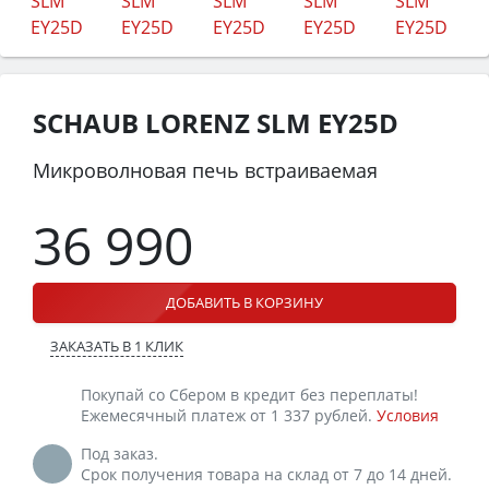
SCHAUB LORENZ SLM EY25D
Микроволновая печь встраиваемая
36 990
ДОБАВИТЬ В КОРЗИНУ
ЗАКАЗАТЬ В 1 КЛИК
Покупай со Сбером в кредит без переплаты!
Ежемесячный платеж от 1 337 рублей.
Условия
Под заказ.
Срок получения товара на склад от 7 до 14 дней.