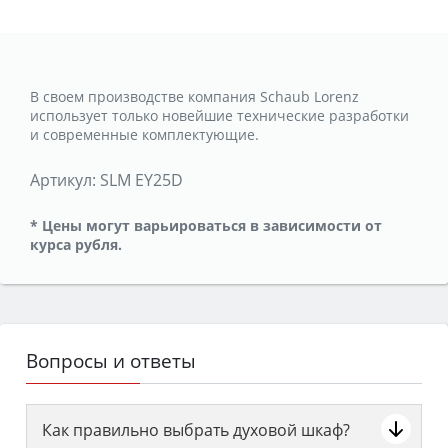
В своем производстве компания Schaub Lorenz
использует только новейшие технические разработки
и современные комплектующие.
Артикул:
SLM EY25D
* Цены могут варьироваться в зависимости от
курса рубля.
Вопросы и ответы
Как правильно выбрать духовой шкаф?