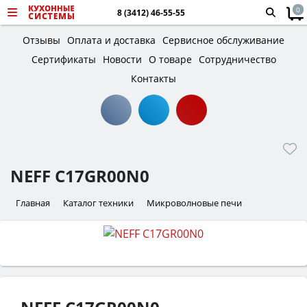
0
8 (3412) 46-55-55
Отзывы
Оплата и доставка
Сервисное обслуживание
Сертификаты
Новости
О товаре
Сотрудничество
Контакты
NEFF C17GR00N0
Главная
Каталог техники
Микроволновые печи