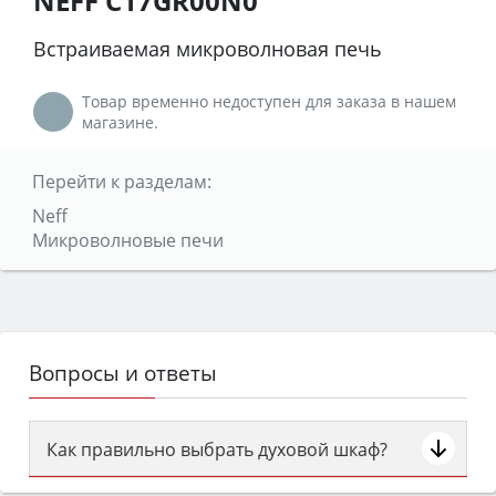
NEFF C17GR00N0
Встраиваемая микроволновая печь
Товар временно недоступен для заказа в нашем
магазине.
Перейти к разделам:
Neff
Микроволновые печи
Вопросы и ответы
Как правильно выбрать духовой шкаф?