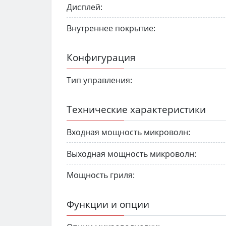
Дисплей:
Внутреннее покрытие:
Конфигурация
Тип управления:
Технические характеристики
Входная мощность микроволн:
Выходная мощность микроволн:
Мощность гриля:
Функции и опции