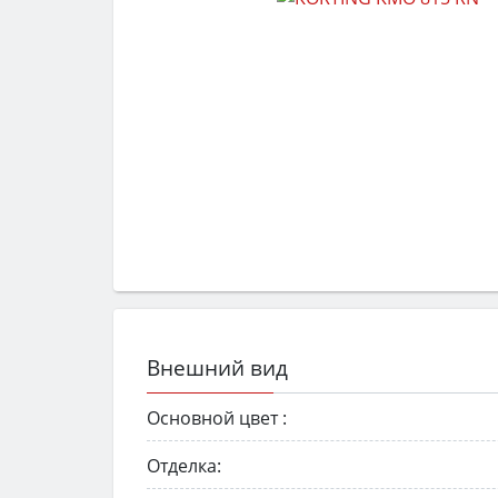
Внешний вид
Основной цвет :
Отделка: