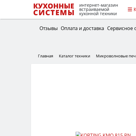
интернет-магазин
встраиваемой
кухонной техники
Отзывы
Оплата и доставка
Сервисное 
Главная
Каталог техники
Микроволновые печ