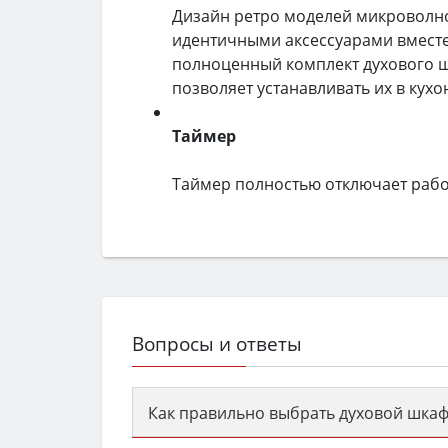
Дизайн ретро моделей микроволно
идентичными аксессуарами вместе 
полноценный комплект духового ш
позволяет устанавливать их в кухо
Таймер
Таймер полностью отключает работ
Вопросы и ответы
Как правильно выбрать духовой шкаф