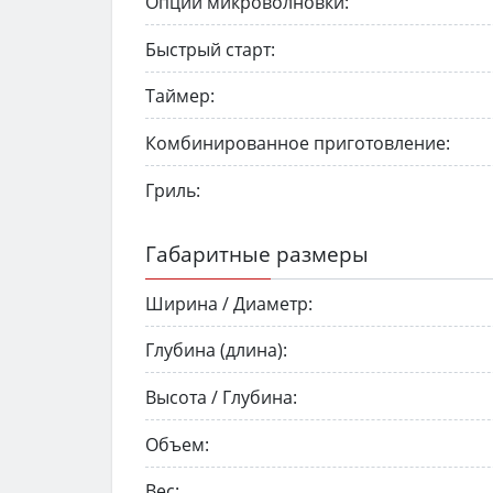
Опции микроволновки:
Быстрый старт:
Таймер:
Комбинированное приготовление:
Гриль:
Габаритные размеры
Ширина / Диаметр:
Глубина (длина):
Высота / Глубина:
Объем:
Вес: