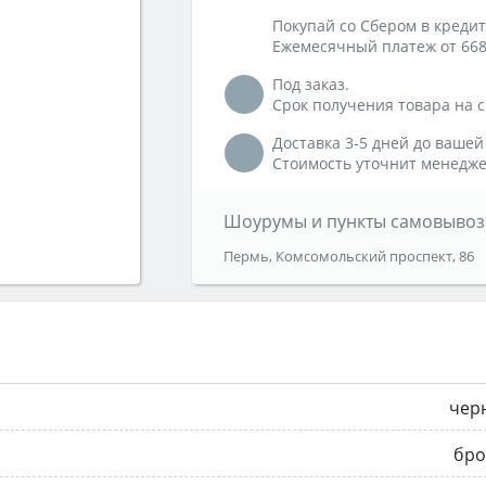
Покупай со Сбером в кредит
Ежемесячный платеж от 668
Под заказ.
Срок получения товара на ск
Доставка 3-5 дней до вашей
Стоимость уточнит менедже
Шоурумы и пункты самовывоз
Пермь, Комсомольский проспект, 86
чер
бро