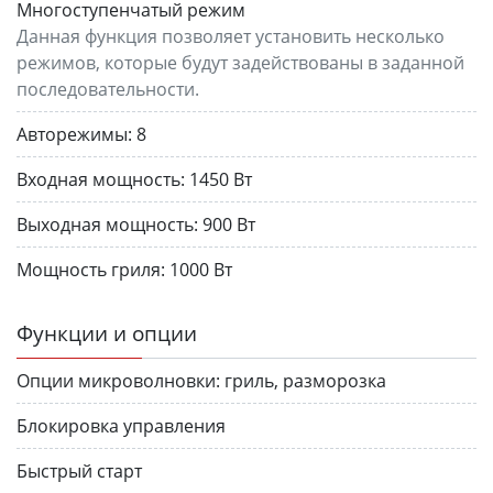
Многоступенчатый режим
Данная функция позволяет установить несколько
режимов, которые будут задействованы в заданной
последовательности.
Авторежимы:
8
Входная мощность:
1450 Вт
Выходная мощность:
900 Вт
Мощность гриля:
1000 Вт
Функции и опции
Опции микроволновки:
гриль, разморозка
Блокировка управления
Быстрый старт