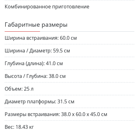
Комбинированное приготовление
Габаритные размеры
Ширина встраивания:
60.0 см
Ширина / Диаметр:
59.5 см
Глубина (длина):
41.0 см
Высота / Глубина:
38.0 см
Объем:
25 л
Диаметр платформы:
31.5 см
Размеры встраивания:
38.0 x 60.0 x 45.0 см
Вес:
18.43 кг