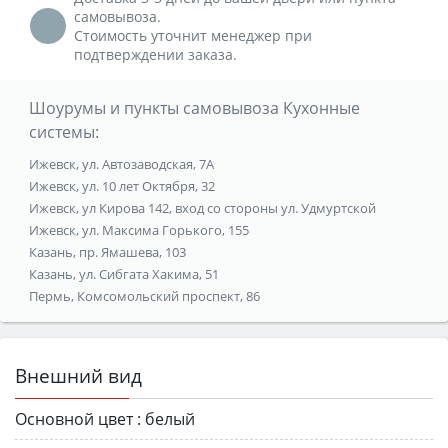
самовывоза.
Стоимость уточнит менеджер при
подтверждении заказа.
Шоурумы и пункты самовывоза Кухонные
системы:
Ижевск, ул. Автозаводская, 7А
Ижевск, ул. 10 лет Октября, 32
Ижевск, ул Кирова 142, вход со стороны ул. Удмуртской
Ижевск, ул. Максима Горького, 155
Казань, пр. Ямашева, 103
Казань, ул. Сибгата Хакима, 51
Пермь, Комсомольский проспект, 86
Внешний вид
Основной цвет :
белый