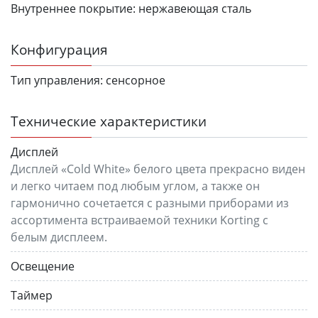
Внутреннее покрытие:
нержавеющая сталь
Конфигурация
Тип управления:
сенсорное
Технические характеристики
Дисплей
Дисплей «Cold White» белого цвета прекрасно виден
и легко читаем под любым углом, а также он
гармонично сочетается с разными приборами из
ассортимента встраиваемой техники Korting с
белым дисплеем.
Освещение
Таймер