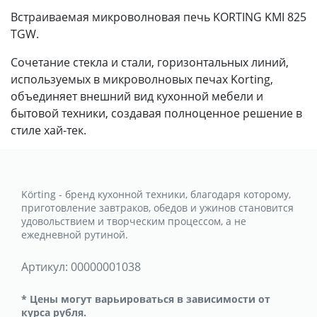
Встраиваемая микроволновая печь KORTING KMI 825
TGW.
Сочетание стекла и стали, горизонтальных линий,
используемых в микроволновых печах Korting,
объединяет внешний вид кухонной мебели и
бытовой техники, создавая полноценное решение в
стиле хай-тек.
Körting - бренд кухонной техники, благодаря которому,
приготовление завтраков, обедов и ужинов становится
удовольствием и творческим процессом, а не
ежедневной рутиной.
Артикул:
00000001038
* Цены могут варьироваться в зависимости от
курса рубля.