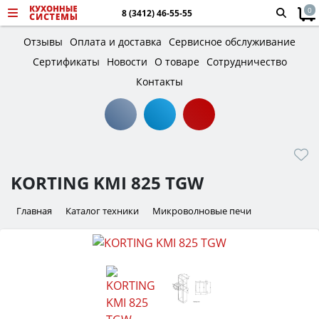
0
8 (3412) 46-55-55
Отзывы
Оплата и доставка
Сервисное обслуживание
Сертификаты
Новости
О товаре
Сотрудничество
Контакты
KORTING KMI 825 TGW
Главная
Каталог техники
Микроволновые печи