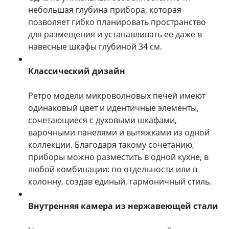
небольшая глубина прибора, которая
позволяет гибко планировать пространство
для размещения и устанавливать ее даже в
навесные шкафы глубиной 34 см.
Классический дизайн
Ретро модели микроволновых печей имеют
одинаковый цвет и идентичные элементы,
сочетающиеся с духовыми шкафами,
варочными панелями и вытяжками из одной
коллекции. Благодаря такому сочетанию,
приборы можно разместить в одной кухне, в
любой комбинации: по отдельности или в
колонну, создав единый, гармоничный стиль.
Внутренняя камера из нержавеющей стали