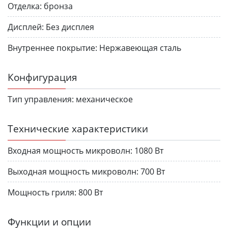
Отделка:
бронза
Дисплей:
Без дисплея
Внутреннее покрытие:
Нержавеющая сталь
Конфигурация
Тип управления:
механическое
Технические характеристики
Входная мощность микроволн:
1080 Вт
Выходная мощность микроволн:
700 Вт
Мощность гриля:
800 Вт
Функции и опции