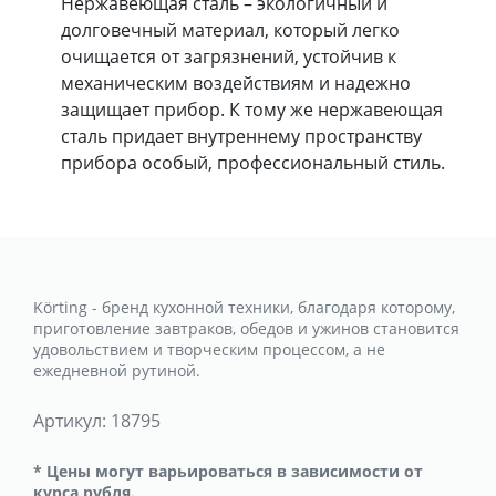
Нержавеющая сталь – экологичный и
долговечный материал, который легко
очищается от загрязнений, устойчив к
механическим воздействиям и надежно
защищает прибор. К тому же нержавеющая
сталь придает внутреннему пространству
прибора особый, профессиональный стиль.
Körting - бренд кухонной техники, благодаря которому,
приготовление завтраков, обедов и ужинов становится
удовольствием и творческим процессом, а не
ежедневной рутиной.
Артикул:
18795
* Цены могут варьироваться в зависимости от
курса рубля.