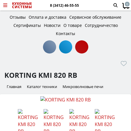
0
8 (3412) 46-55-55
Отзывы
Оплата и доставка
Сервисное обслуживание
Сертификаты
Новости
О товаре
Сотрудничество
Контакты
KORTING KMI 820 RB
Главная
Каталог техники
Микроволновые печи