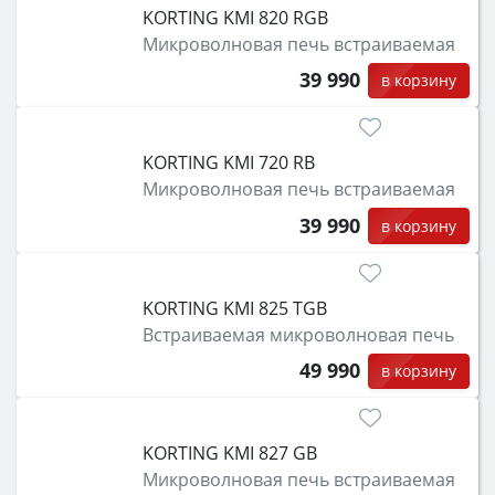
KORTING KMI 820 RGB
Микроволновая печь встраиваемая
39 990
в корзину
KORTING KMI 720 RB
Микроволновая печь встраиваемая
39 990
в корзину
KORTING KMI 825 TGB
Встраиваемая микроволновая печь
49 990
в корзину
KORTING KMI 827 GB
Микроволновая печь встраиваемая