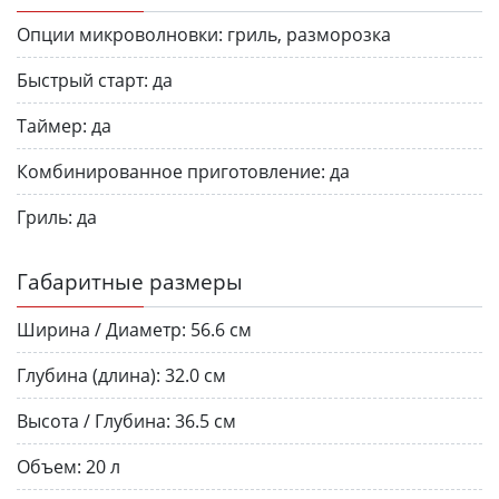
Опции микроволновки:
гриль, разморозка
Быстрый старт:
да
Таймер:
да
Комбинированное приготовление:
да
Гриль:
да
Габаритные размеры
Ширина / Диаметр:
56.6 см
Глубина (длина):
32.0 см
Высота / Глубина:
36.5 см
Объем:
20 л