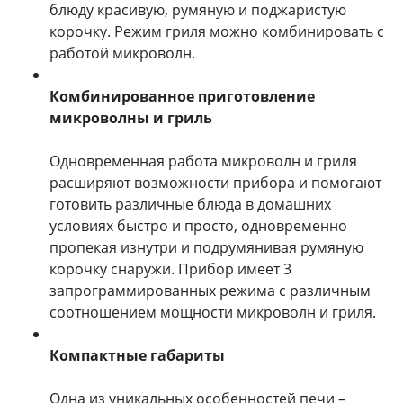
блюду красивую, румяную и поджаристую
корочку. Режим гриля можно комбинировать с
работой микроволн.
Комбинированное приготовление
микроволны и гриль
Одновременная работа микроволн и гриля
расширяют возможности прибора и помогают
готовить различные блюда в домашних
условиях быстро и просто, одновременно
пропекая изнутри и подрумянивая румяную
корочку снаружи. Прибор имеет 3
запрограммированных режима с различным
соотношением мощности микроволн и гриля.
Компактные габариты
Одна из уникальных особенностей печи –