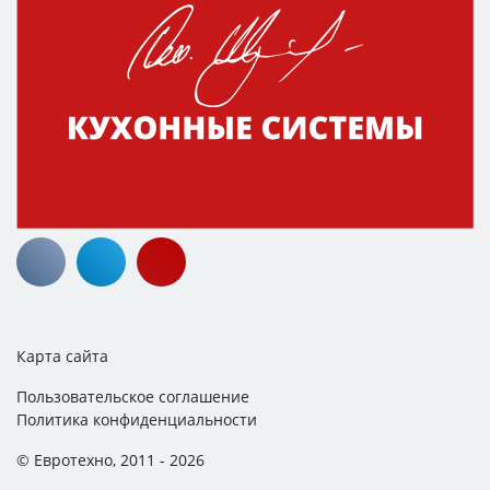
Карта сайта
Пользовательское соглашение
Политика конфиденциальности
© Евротехно, 2011 - 2026