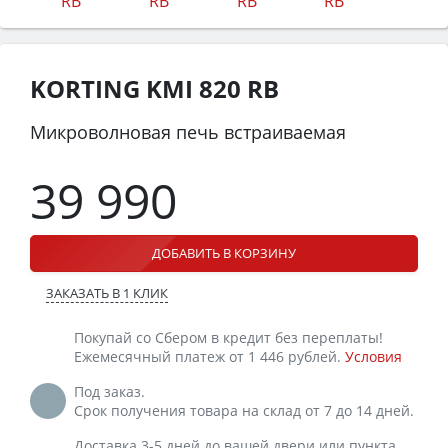
KORTING KMI 820 RB
Микроволновая печь встраиваемая
39 990
ДОБАВИТЬ В КОРЗИНУ
ЗАКАЗАТЬ В 1 КЛИК
Покупай со Сбером в кредит без переплаты!
Ежемесячный платеж от 1 446 рублей.
Условия
Под заказ.
Срок получения товара на склад от 7 до 14 дней.
Доставка 3-5 дней до вашей двери или пункта