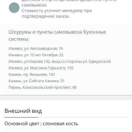
самовывоза.
Стоимость уточнит менеджер при
подтверждении заказа.
Шоурумы и пункты самовывоза Кухонные
системы:
Ижевск, ул. Автозаводская, 7А
Ижевск, ул. 10 лет Октября, 32
Ижевск, ул Кирова 142, вход со стороны ул. Удмуртской
Ижевск, ул. Максима Горького, 155
Казань, пр. Ямашева, 103
Казань, ул. Сибгата Хакима, 51
Пермь, Комсомольский проспект, 86
Внешний вид
Основной цвет :
слоновая кость