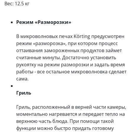
Вес:
12.5 кг
Режим «Разморозки»
В микроволновых печах Körting предусмотрен
режим «разморозка», при котором процесс
оттаивания замороженных продуктов займет
считанные минуты. Достаточно установить
рукоятку на режим разморозки и задать время
работы - все остальное микроволновка сделает
сама.
Гриль
Гриль, расположенный в верней части камеры,
моментально нагревается и передает тепло на
верхнюю часть блюда. При помощи такой
функции можно быстро придать готовому