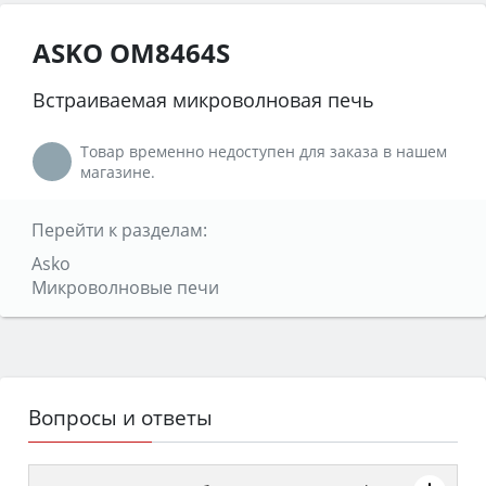
ASKO OM8464S
Встраиваемая микроволновая печь
Товар временно недоступен для заказа в нашем
магазине.
Перейти к разделам:
Asko
Микроволновые печи
Вопросы и ответы