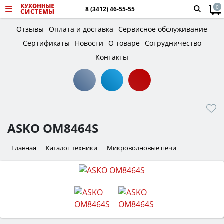
0
8 (3412) 46-55-55
Отзывы
Оплата и доставка
Сервисное обслуживание
Сертификаты
Новости
О товаре
Сотрудничество
Контакты
ASKO OM8464S
Главная
Каталог техники
Микроволновые печи