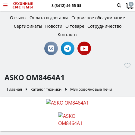
0
8 (3412) 46-55-55
Отзывы
Оплата и доставка
Сервисное обслуживание
Сертификаты
Новости
О товаре
Сотрудничество
Контакты
ASKO OM8464A1
Главная
Каталог техники
Микроволновые печи