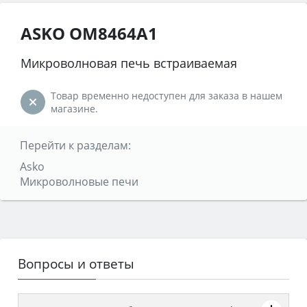
ASKO OM8464A1
Микроволновая печь встраиваемая
Товар временно недоступен для заказа в нашем
магазине.
Перейти к разделам:
Asko
Микроволновые печи
Вопросы и ответы