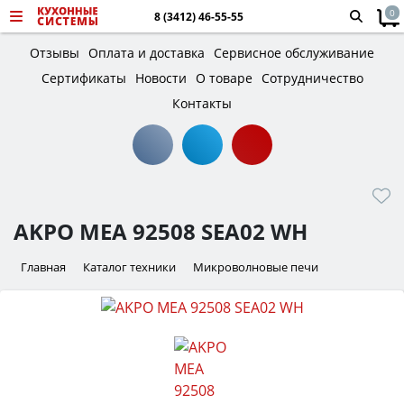
0
8 (3412) 46-55-55
Отзывы
Оплата и доставка
Сервисное обслуживание
Сертификаты
Новости
О товаре
Сотрудничество
Контакты
AKPO MEA 92508 SEA02 WH
Главная
Каталог техники
Микроволновые печи