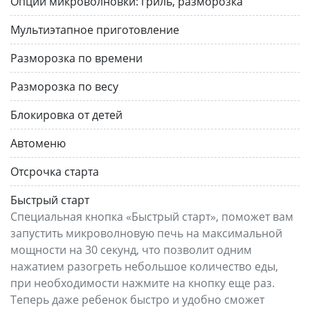
Опции микроволновки:
гриль, разморозка
Мультиэтапное приготовление
Разморозка по времени
Разморозка по весу
Блокировка от детей
Автоменю
Отсрочка старта
Быстрый старт
Специальная кнопка «Быстрый старт», поможет вам
запустить микроволновую печь на максимальной
мощности на 30 секунд, что позволит одним
нажатием разогреть небольшое количество еды,
при необходимости нажмите на кнопку еще раз.
Теперь даже ребенок быстро и удобно сможет