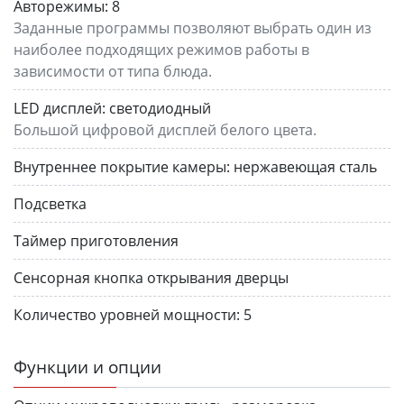
Авторежимы:
8
Заданные программы позволяют выбрать один из
наиболее подходящих режимов работы в
зависимости от типа блюда.
LED дисплей:
светодиодный
Большой цифровой дисплей белого цвета.
Внутреннее покрытие камеры:
нержавеющая сталь
Подсветка
Таймер приготовления
Сенсорная кнопка открывания дверцы
Количество уровней мощности:
5
Функции и опции