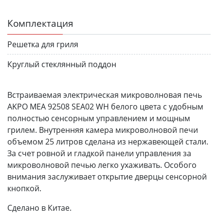
Комплектация
Решетка для гриля
Круглый стеклянный поддон
Встраиваемая электрическая микроволновая печь
AKPO MEA 92508 SEA02 WH белого цвета с удобным
полностью сенсорным управлением и мощным
грилем. Внутренняя камера микроволновой печи
объемом 25 литров сделана из нержавеющей стали.
За счет ровной и гладкой панели управления за
микроволновой печью легко ухаживать. Особого
внимания заслуживает открытие дверцы сенсорной
кнопкой.
Сделано в Китае.