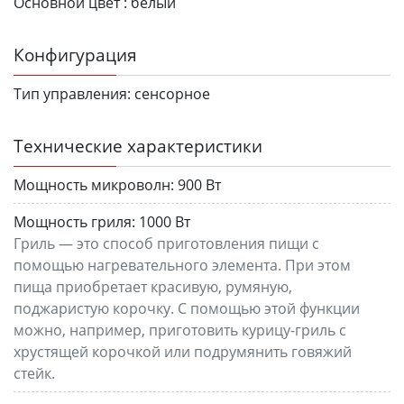
Основной цвет :
белый
Конфигурация
Тип управления:
сенсорное
Технические характеристики
Мощность микроволн:
900 Вт
Мощность гриля:
1000 Вт
Гриль — это способ приготовления пищи с
помощью нагревательного элемента. При этом
пища приобретает красивую, румяную,
поджаристую корочку. С помощью этой функции
можно, например, приготовить курицу-гриль с
хрустящей корочкой или подрумянить говяжий
стейк.