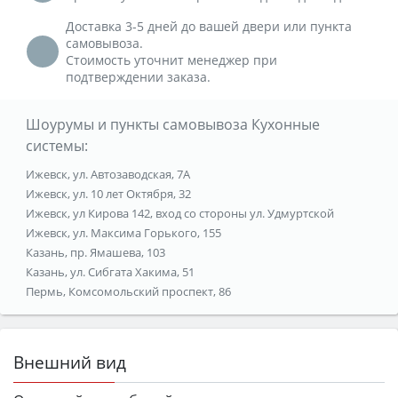
Доставка 3-5 дней до вашей двери или пункта
самовывоза.
Стоимость уточнит менеджер при
подтверждении заказа.
Шоурумы и пункты самовывоза Кухонные
системы:
Ижевск, ул. Автозаводская, 7А
Ижевск, ул. 10 лет Октября, 32
Ижевск, ул Кирова 142, вход со стороны ул. Удмуртской
Ижевск, ул. Максима Горького, 155
Казань, пр. Ямашева, 103
Казань, ул. Сибгата Хакима, 51
Пермь, Комсомольский проспект, 86
Внешний вид