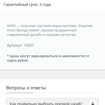
Гарантийный срок: 3 года.
AKPO — польская торговая марка вытяжек. Изделия
этого бренда имеют хорошо продуманный
современный дизайн и хорошее качество.
Артикул:
19007
* Цены могут варьироваться в зависимости от
курса рубля.
Вопросы и ответы
Как правильно выбрать духовой шкаф?