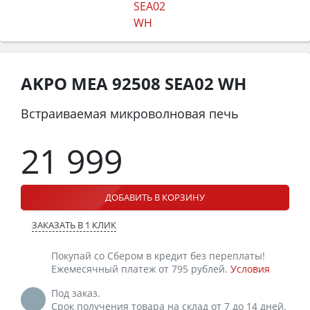
AKPO MEA 92508 SEA02 WH
Встраиваемая микроволновая печь
21 999
ДОБАВИТЬ В КОРЗИНУ
ЗАКАЗАТЬ В 1 КЛИК
Покупай со Сбером в кредит без переплаты!
Ежемесячный платеж от 795 рублей.
Условия
Под заказ.
Срок получения товара на склад от 7 до 14 дней.