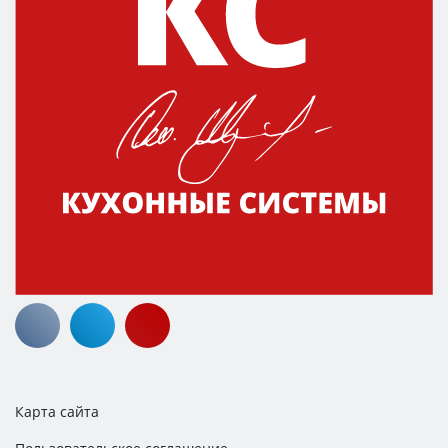
Карта сайта