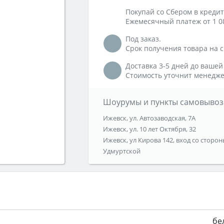
Покупай со Сбером в кредит
Ежемесячный платеж от 1 0
Под заказ.
Срок получения товара на ск
Доставка 3-5 дней до вашей
Стоимость уточнит менедже
Шоурумы и пункты самовывоз
Ижевск, ул. Автозаводская, 7А
Ижевск, ул. 10 лет Октября, 32
Ижевск, ул Кирова 142, вход со сторон
Удмуртской
бе