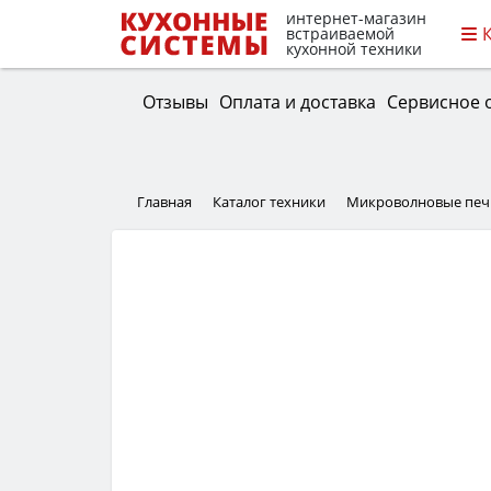
интернет-магазин
встраиваемой
кухонной техники
Отзывы
Оплата и доставка
Сервисное 
Главная
Каталог техники
Микроволновые печ