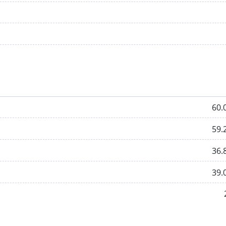
60.
59.
36.
39.