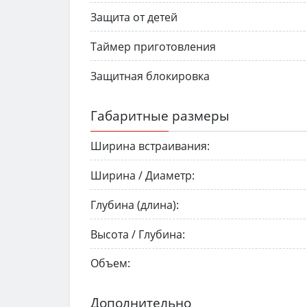
Защита от детей
Таймер приготовления
Защитная блокировка
Габаритные размеры
Ширина встраивания:
Ширина / Диаметр:
Глубина (длина):
Высота / Глубина:
Объем:
Дополнительно