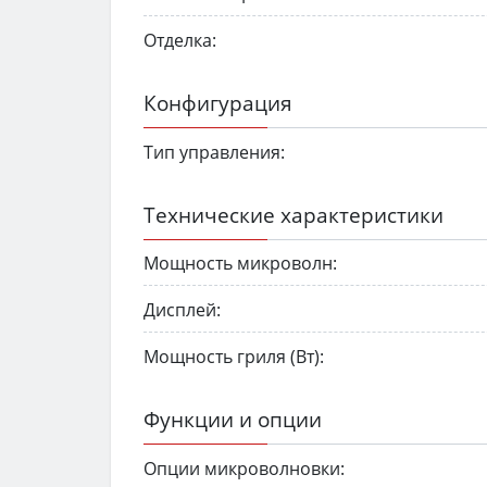
Отделка:
Конфигурация
Тип управления:
Технические характеристики
Мощность микроволн:
Дисплей:
Мощность гриля (Вт):
Функции и опции
Опции микроволновки: