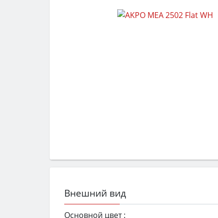
Внешний вид
Основной цвет :