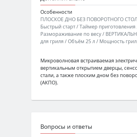
Особенности
ПЛОСКОЕ ДНО БЕЗ ПОВОРОТНОГО СТОЛА
Быстрый старт / Таймер приготовления 
Размораживание по весу / ВЕРТИКАЛЬН
для гриля / Объём 25 л / Мощность гри
Микроволновая встраиваемая электрич
вертикальным открытием дверцы, сенс
стали, а также плоским дном без пово
(АКПО).
Вопросы и ответы