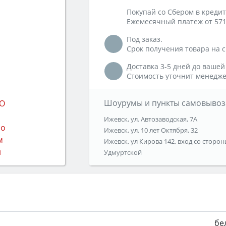
Покупай со Сбером в кредит
Ежемесячный платеж от 571
Под заказ.
Срок получения товара на ск
Доставка 3-5 дней до вашей
Стоимость уточнит менедже
Шоурумы и пункты самовывоз
Ижевск, ул. Автозаводская, 7А
Ижевск, ул. 10 лет Октября, 32
Ижевск, ул Кирова 142, вход со сторон
Удмуртской
бе