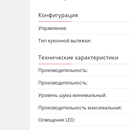
Конфигурация
Управление:
Тип кухонной вытяжки:
Технические характеристики
Производительность:
Производительность:
Уровень шума минимальный:
Производительность максимальная:
Освещение LED: