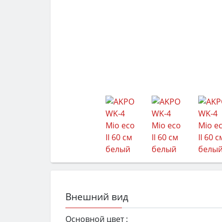
Внешний вид
Основной цвет :