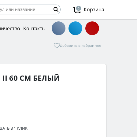
0
Корзина
ничество
Контакты
Добавить в избранное
 II 60 СМ БЕЛЫЙ
ЗАТЬ В 1 КЛИК