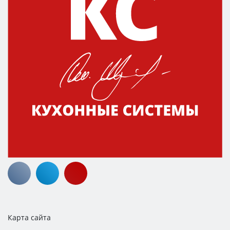
Карта сайта