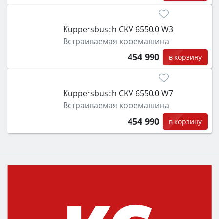
Kuppersbusch CKV 6550.0 W3
Встраиваемая кофемашина
454 990
в корзину
Kuppersbusch CKV 6550.0 W7
Встраиваемая кофемашина
454 990
в корзину