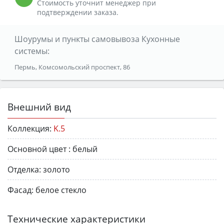
Стоимость уточнит менеджер при
подтверждении заказа.
Шоурумы и пункты самовывоза Кухонные
системы:
Пермь, Комсомольский проспект, 86
Внешний вид
Коллекция:
K.5
Основной цвет :
белый
Отделка:
золото
Фасад:
белое стекло
Технические характеристики