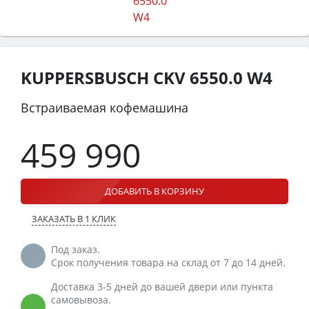
KUPPERSBUSCH CKV 6550.0 W4
Встраиваемая кофемашина
459 990
ДОБАВИТЬ В КОРЗИНУ
ЗАКАЗАТЬ В 1 КЛИК
Под заказ.
Срок получения товара на склад от 7 до 14 дней.
Доставка 3-5 дней до вашей двери или пункта
самовывоза.