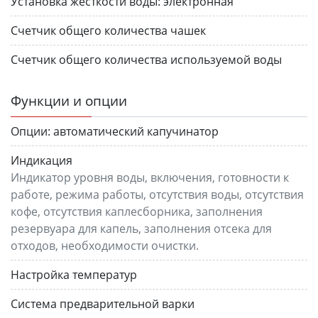
Установка жесткости воды:
электронная
Счетчик общего количества чашек
Счетчик общего количества используемой воды
Функции и опции
Опции:
автоматический капучинатор
Индикация
Индикатор уровня воды, включения, готовности к
работе, режима работы, отсутствия воды, отсутствия
кофе, отсутствия каплесборника, заполнения
резервуара для капель, заполнения отсека для
отходов, необходимости очистки.
Настройка температур
Система предварительной варки