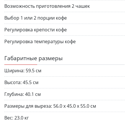
Возможность приготовления 2 чашек
Выбор 1 или 2 порции кофе
Регулировка крепости кофе
Регулировка температуры кофе
Габаритные размеры
Ширина:
59.5 см
Высота:
45.5 см
Глубина:
40.1 см
Размеры для выреза:
56.0 х 45.0 х 55.0 см
Вес:
23.0 кг