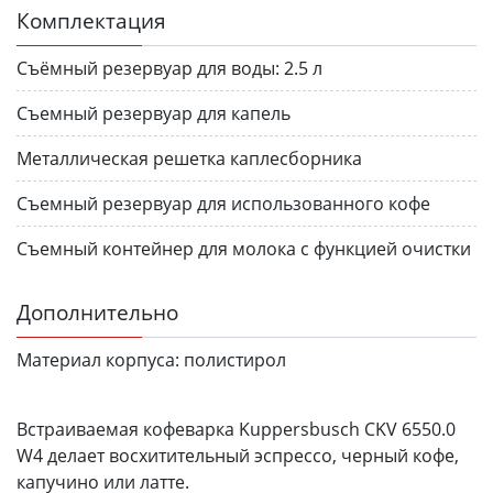
Комплектация
Съёмный резервуар для воды:
2.5 л
Съемный резервуар для капель
Металлическая решетка каплесборника
Съемный резервуар для использованного кофе
Съемный контейнер для молока с функцией очистки
Дополнительно
Материал корпуса:
полистирол
Встраиваемая кофеварка Kuppersbusch CKV 6550.0
W4 делает восхитительный эспрессо, черный кофе,
капучино или латте.