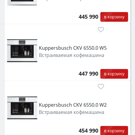
445 990
в корзину
Kuppersbusch CKV 6550.0 W5
Встраиваемая кофемашина
447 990
в корзину
Kuppersbusch CKV 6550.0 W2
Встраиваемая кофемашина
454 990
в корзину