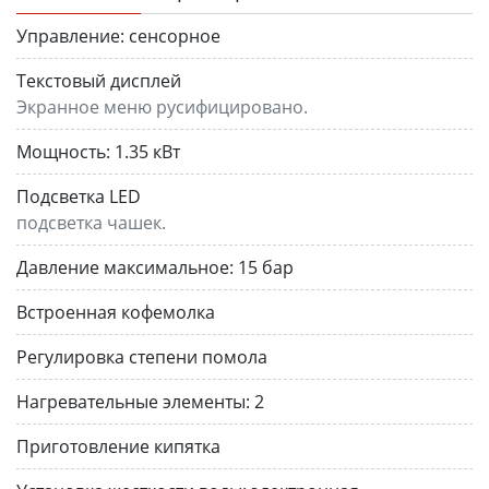
Управление:
сенсорное
Текстовый дисплей
Экранное меню русифицировано.
Мощность:
1.35 кВт
Подсветка LED
подсветка чашек.
Давление максимальное:
15 бар
Встроенная кофемолка
Регулировка степени помола
Нагревательные элементы:
2
Приготовление кипятка