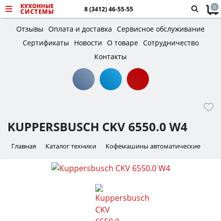
0
8 (3412) 46-55-55
Отзывы
Оплата и доставка
Сервисное обслуживание
Сертификаты
Новости
О товаре
Сотрудничество
Контакты
KUPPERSBUSCH CKV 6550.0 W4
Главная
Каталог техники
Кофемашины автоматические