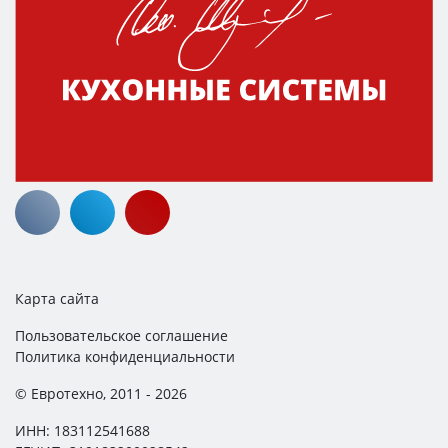
Карта сайта
Пользовательское соглашение
Политика конфиденциальности
© Евротехно, 2011 - 2026
ИНН: 183112541688