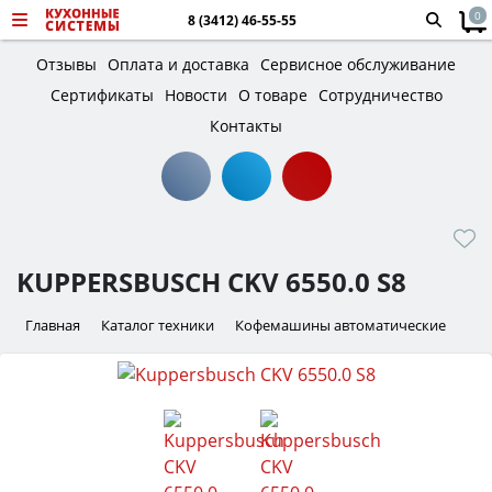
0
8 (3412) 46-55-55
Отзывы
Оплата и доставка
Сервисное обслуживание
Сертификаты
Новости
О товаре
Сотрудничество
Контакты
KUPPERSBUSCH CKV 6550.0 S8
Главная
Каталог техники
Кофемашины автоматические