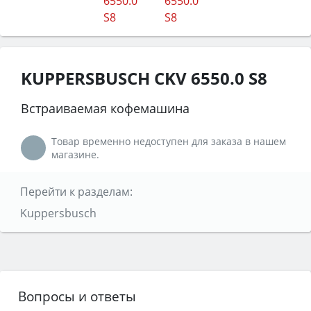
KUPPERSBUSCH CKV 6550.0 S8
Встраиваемая кофемашина
Товар временно недоступен для заказа в нашем
магазине.
Перейти к разделам:
Kuppersbusch
Вопросы и ответы