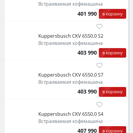
Встраиваемая кофемашина
401 990
в корзину
Kuppersbusch CKV 6550.0 S2
Встраиваемая кофемашина
403 990
в корзину
Kuppersbusch CKV 6550.0 S7
Встраиваемая кофемашина
403 990
в корзину
Kuppersbusch CKV 6550.0 S4
Встраиваемая кофемашина
407 990
в корзину