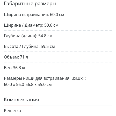
Габаритные размеры
Ширина встраивания:
60.0 см
Ширина / Диаметр:
59.6 см
Глубина (длина):
54.8 см
Высота / Глубина:
59.5 см
Объем:
71 л
Вес:
36.3 кг
Размеры ниши для встраивания, ВхШхГ:
60.0 х 56.0-56.8 х 55.0 см
Комплектация
Решетка