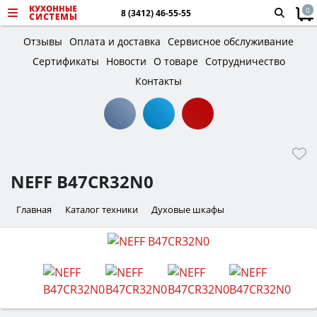
0
8 (3412) 46-55-55
Отзывы
Оплата и доставка
Сервисное обслуживание
Сертификаты
Новости
О товаре
Сотрудничество
Контакты
NEFF B47CR32N0
Главная
Каталог техники
Духовые шкафы