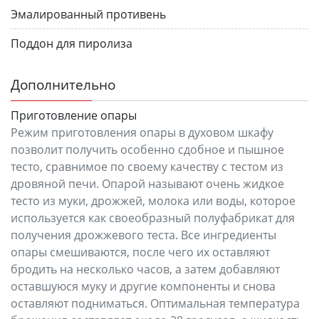
Эмалированный противень
Поддон для пиролиза
Дополнительно
Приготовление опары
Режим приготовления опары в духовом шкафу
позволит получить особенно сдобное и пышное
тесто, сравнимое по своему качеству с тестом из
дровяной печи. Опарой называют очень жидкое
тесто из муки, дрожжей, молока или воды, которое
используется как своеобразный полуфабрикат для
получения дрожжевого теста. Все ингредиенты
опары смешиваются, после чего их оставляют
бродить на несколько часов, а затем добавляют
оставшуюся муку и другие компоненты и снова
оставляют подниматься. Оптимальная температура