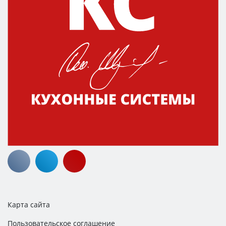
Карта сайта
Пользовательское соглашение