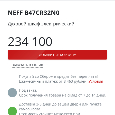
NEFF B47CR32N0
Духовой шкаф электрический
234 100
ДОБАВИТЬ В КОРЗИНУ
ЗАКАЗАТЬ В 1 КЛИК
Покупай со Сбером в кредит без переплаты!
Ежемесячный платеж от 8 463 рублей.
Условия
Под заказ.
Срок получения товара на склад от 7 до 14 дней.
Доставка 3-5 дней до вашей двери или пункта
самовывоза.
Стоимость уточнит менеджер при