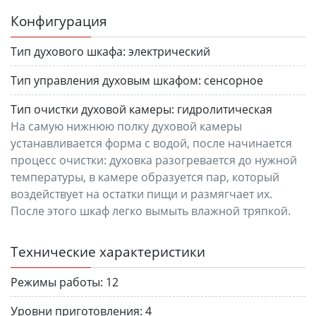
Конфигурация
Тип духового шкафа:
электрический
Тип управления духовым шкафом:
сенсорное
Тип очистки духовой камеры:
гидролитическая
На самую нижнюю полку духовой камеры
устанавливается форма с водой, после начинается
процесс очистки: духовка разогревается до нужной
температуры, в камере образуется пар, который
воздействует на остатки пищи и размягчает их.
После этого шкаф легко вымыть влажной тряпкой.
Технические характеристики
Режимы работы:
12
Уровни приготовления:
4