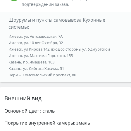
подтверждении заказа.
Шоурумы и пункты самовывоза Кухонные
системы:
Ижевск, ул. Автозаводская, 7А
Ижевск, ул. 10 лет Октября, 32
Ижевск, ул Кирова 142, вход со стороны ул. Удмуртской
Ижевск, ул. Максима Горького, 155
Казань, пр. Ямашева, 103
Казань, ул. Сибгата Хакима, 51
Пермь, Комсомольский проспект, 86
Внешний вид
Основной цвет :
сталь
Покрытие внутренней камеры:
эмаль