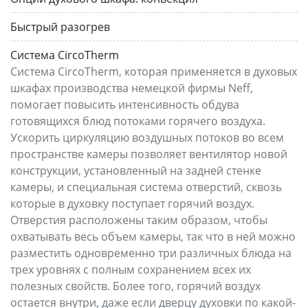
Быстрый разогрев
Система CircoTherm
Система CircoTherm, которая применяется в духовых
шкафах производства немецкой фирмы Neff,
помогает повысить интенсивность обдува
готовящихся блюд потоками горячего воздуха.
Ускорить циркуляцию воздушных потоков во всем
пространстве камеры позволяет вентилятор новой
конструкции, установленный на задней стенке
камеры, и специальная система отверстий, сквозь
которые в духовку поступает горячий воздух.
Отверстия расположены таким образом, чтобы
охватывать весь объем камеры, так что в ней можно
разместить одновременно три различных блюда на
трех уровнях с полным сохранением всех их
полезных свойств. Более того, горячий воздух
остается внутри, даже если дверцу духовки по какой-