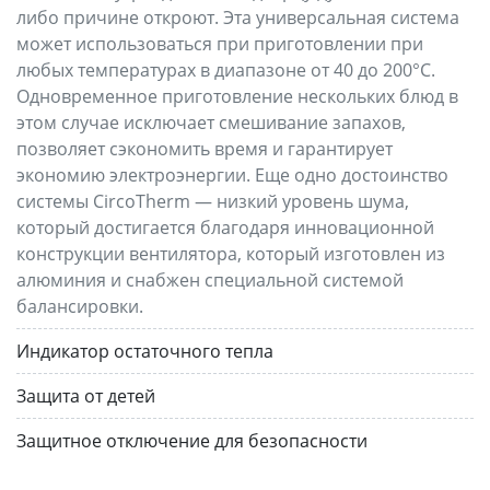
либо причине откроют. Эта универсальная система
может использоваться при приготовлении при
любых температурах в диапазоне от 40 до 200°C.
Одновременное приготовление нескольких блюд в
этом случае исключает смешивание запахов,
позволяет сэкономить время и гарантирует
экономию электроэнергии. Еще одно достоинство
системы CircoTherm — низкий уровень шума,
который достигается благодаря инновационной
конструкции вентилятора, который изготовлен из
алюминия и снабжен специальной системой
балансировки.
Индикатор остаточного тепла
Защита от детей
Защитное отключение для безопасности