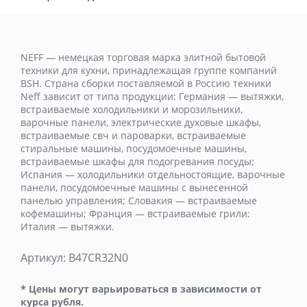
NEFF — немецкая торговая марка элитной бытовой
техники для кухни, принадлежащая группе компаний
BSH. Страна сборки поставляемой в Россию техники
Neff зависит от типа продукции: Германия — вытяжки,
встраиваемые холодильники и морозильники,
варочные панели, электрические духовые шкафы,
встраиваемые свч и пароварки, встраиваемые
стиральные машины, посудомоечные машины,
встраиваемые шкафы для подогревания посуды;
Испания — холодильники отдельностоящие, варочные
панели, посудомоечные машины с вынесенной
панелью управления; Словакия — встраиваемые
кофемашины; Франция — встраиваемые грили;
Италия — вытяжки.
Артикул:
B47CR32N0
* Цены могут варьироваться в зависимости от
курса рубля.