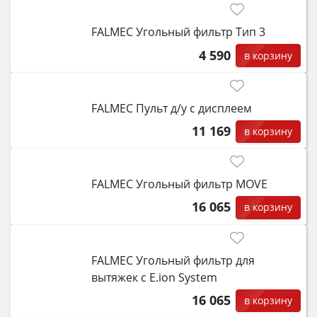
FALMEC Угольный фильтр Тип 3
4 590
в корзину
FALMEC Пульт д/у с дисплеем
11 169
в корзину
FALMEC Угольный фильтр MOVE
16 065
в корзину
FALMEC Угольный фильтр для
вытяжек с E.ion System
16 065
в корзину