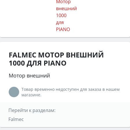
FALMEC МОТОР ВНЕШНИЙ
1000 ДЛЯ PIANO
Мотор внешний
Товар временно недоступен для заказа в нашем
магазине.
Перейти к разделам:
Falmec