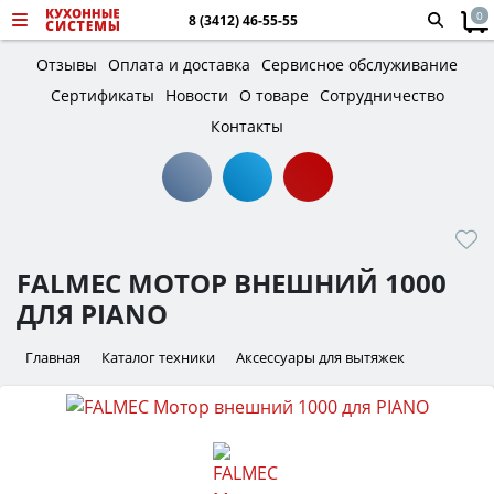
0
8 (3412) 46-55-55
Отзывы
Оплата и доставка
Сервисное обслуживание
Сертификаты
Новости
О товаре
Сотрудничество
Контакты
FALMEC МОТОР ВНЕШНИЙ 1000
ДЛЯ PIANO
Главная
Каталог техники
Аксессуары для вытяжек