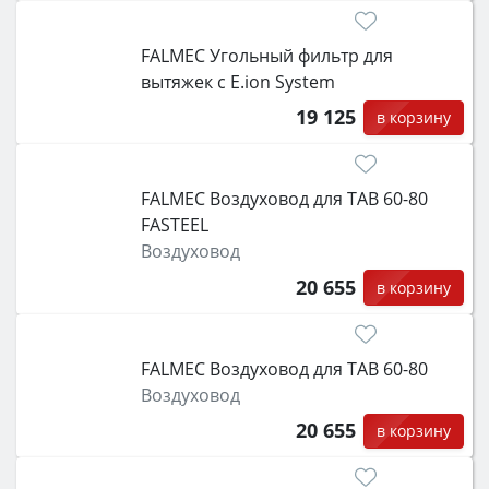
FALMEC Угольный фильтр для
вытяжек с E.ion System
19 125
в корзину
FALMEC Воздуховод для TAB 60-80
FASTEEL
Воздуховод
20 655
в корзину
FALMEC Воздуховод для TAB 60-80
Воздуховод
20 655
в корзину