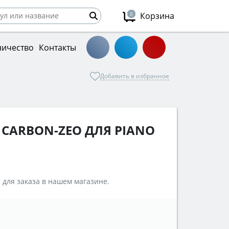
0
Корзина
ничество
Контакты
Добавить в избранное
 CARBON-ZEO ДЛЯ PIANO
 для заказа в нашем магазине.