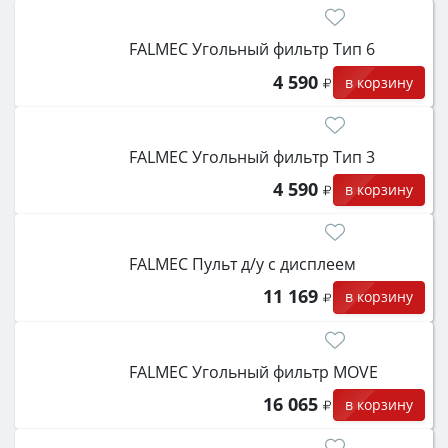
FALMEC Угольный фильтр Тип 6
4 590
в корзину
FALMEC Угольный фильтр Тип 3
4 590
в корзину
FALMEC Пульт д/у с дисплеем
11 169
в корзину
FALMEC Угольный фильтр MOVE
16 065
в корзину