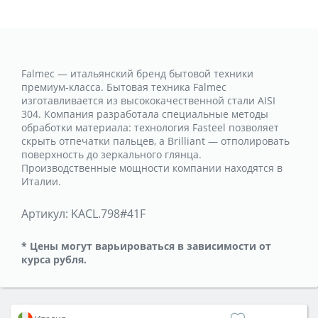
Falmec — итальянский бренд бытовой техники
премиум-класса. Бытовая техника Falmec
изготавливается из высококачественной стали AISI
304. Компания разработала специальные методы
обработки материала: технология Fasteel позволяет
скрыть отпечатки пальцев, а Brilliant — отполировать
поверхность до зеркального глянца.
Производственные мощности компании находятся в
Италии.
Артикул:
KACL.798#41F
* Цены могут варьироваться в зависимости от
курса рубля.