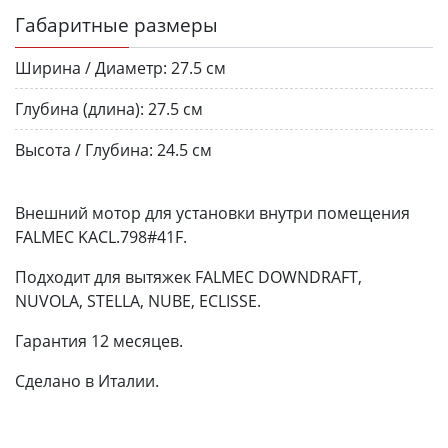
Габаритные размеры
Ширина / Диаметр:
27.5 см
Глубина (длина):
27.5 см
Высота / Глубина:
24.5 см
Внешний мотор для установки внутри помещения
FALMEC KACL.798#41F.
Подходит для вытяжек FALMEC DOWNDRAFT,
NUVOLA, STELLA, NUBE, ECLISSE.
Гарантия 12 месяцев.
Сделано в Италии.