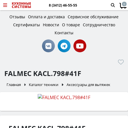
0
8 (3412) 46-55-55
Отзывы
Оплата и доставка
Сервисное обслуживание
Сертификаты
Новости
О товаре
Сотрудничество
Контакты
FALMEC KACL.798#41F
Главная
Каталог техники
Аксессуары для вытяжек