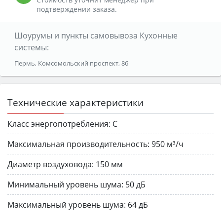
подтверждении заказа.
Шоурумы и пункты самовывоза Кухонные
системы:
Пермь, Комсомольский проспект, 86
Технические характеристики
Класс энергопотребления:
C
Максимальная производительность:
950 м³/ч
Диаметр воздуховода:
150 мм
Минимальный уровень шума:
50 дБ
Максимальный уровень шума:
64 дБ